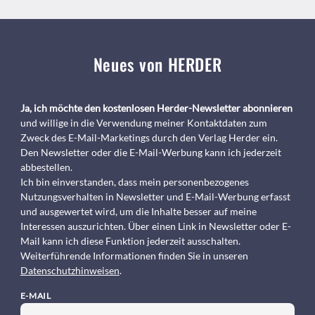
Neues von HERDER
Ja, ich möchte den kostenlosen Herder-Newsletter abonnieren
und willige in die Verwendung meiner Kontaktdaten zum
Zweck des E-Mail-Marketings durch den Verlag Herder ein.
Den Newsletter oder die E-Mail-Werbung kann ich jederzeit
abbestellen.
Ich bin einverstanden, dass mein personenbezogenes
Nutzungsverhalten in Newsletter und E-Mail-Werbung erfasst
und ausgewertet wird, um die Inhalte besser auf meine
Interessen auszurichten. Über einen Link in Newsletter oder E-
Mail kann ich diese Funktion jederzeit ausschalten.
Weiterführende Informationen finden Sie in unseren
Datenschutzhinweisen
.
E-MAIL