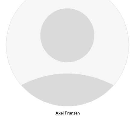
Axel Franzen