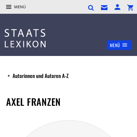
MENÜ
MENÜ
Autorinnen und Autoren A-Z
AXEL FRANZEN