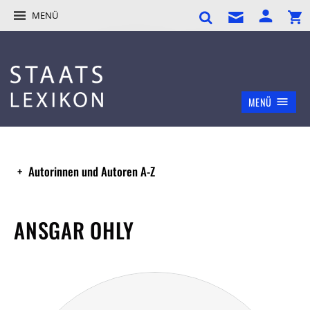
MENÜ
MENÜ
Autorinnen und Autoren A-Z
ANSGAR OHLY