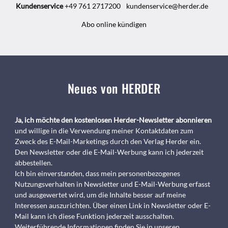
Kundenservice
+49 761 2717200
kundenservice@herder.de
Abo online kündigen
Neues von HERDER
Ja, ich möchte den kostenlosen Herder-Newsletter abonnieren
und willige in die Verwendung meiner Kontaktdaten zum
Zweck des E-Mail-Marketings durch den Verlag Herder ein.
Den Newsletter oder die E-Mail-Werbung kann ich jederzeit
abbestellen.
Ich bin einverstanden, dass mein personenbezogenes
Nutzungsverhalten in Newsletter und E-Mail-Werbung erfasst
und ausgewertet wird, um die Inhalte besser auf meine
Interessen auszurichten. Über einen Link in Newsletter oder E-
Mail kann ich diese Funktion jederzeit ausschalten.
Weiterführende Informationen finden Sie in unseren