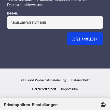
Datenschutzhinweisen
.
E-MAIL
JETZT ANMELDEN
AGB und Widerrufsbelehrung
Datenschutz
Barrierefreiheit
Impressum
VERTRAG WIDERRUFEN
ABO ONLINE KÜNDIGEN