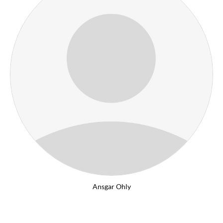
Ansgar Ohly