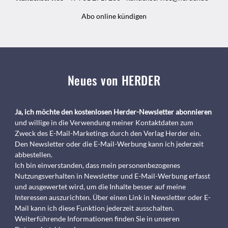
Abo online kündigen
Neues von HERDER
Ja, ich möchte den kostenlosen Herder-Newsletter abonnieren
und willige in die Verwendung meiner Kontaktdaten zum
Zweck des E-Mail-Marketings durch den Verlag Herder ein.
Den Newsletter oder die E-Mail-Werbung kann ich jederzeit
abbestellen.
Ich bin einverstanden, dass mein personenbezogenes
Nutzungsverhalten in Newsletter und E-Mail-Werbung erfasst
und ausgewertet wird, um die Inhalte besser auf meine
Interessen auszurichten. Über einen Link in Newsletter oder E-
Mail kann ich diese Funktion jederzeit ausschalten.
Weiterführende Informationen finden Sie in unseren