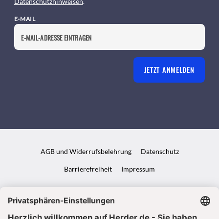
Datenschutzhinweisen
.
E-MAIL
JETZT ANMELDEN
AGB und Widerrufsbelehrung
Datenschutz
Barrierefreiheit
Impressum
VERTRAG WIDERRUFEN
ABO ONLINE KÜNDIGEN