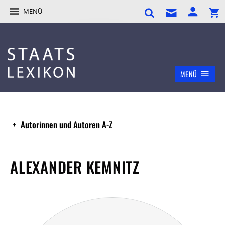
MENÜ
MENÜ
Autorinnen und Autoren A-Z
ALEXANDER KEMNITZ