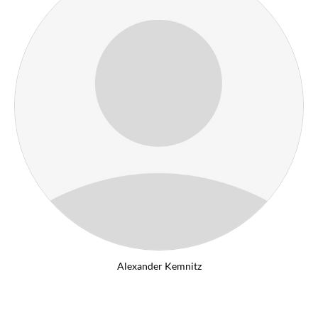
Alexander Kemnitz