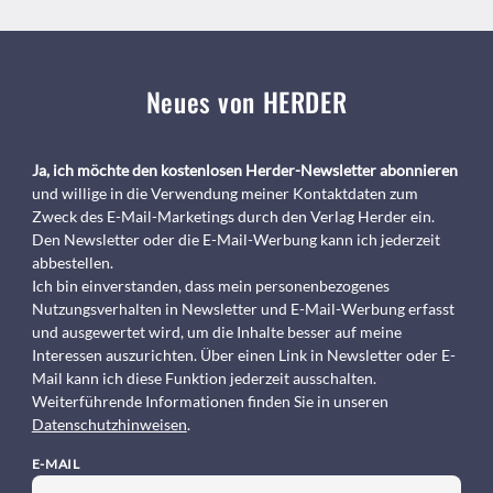
Neues von HERDER
Ja, ich möchte den kostenlosen Herder-Newsletter abonnieren
und willige in die Verwendung meiner Kontaktdaten zum
Zweck des E-Mail-Marketings durch den Verlag Herder ein.
Den Newsletter oder die E-Mail-Werbung kann ich jederzeit
abbestellen.
Ich bin einverstanden, dass mein personenbezogenes
Nutzungsverhalten in Newsletter und E-Mail-Werbung erfasst
und ausgewertet wird, um die Inhalte besser auf meine
Interessen auszurichten. Über einen Link in Newsletter oder E-
Mail kann ich diese Funktion jederzeit ausschalten.
Weiterführende Informationen finden Sie in unseren
Datenschutzhinweisen
.
E-MAIL