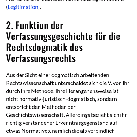
(
Legitimation
).
2. Funktion der
Verfassungsgeschichte für die
Rechtsdogmatik des
Verfassungsrechts
Aus der Sicht einer dogmatisch arbeitenden
Rechtswissenschaft unterscheidet sich die V. von ihr
durch ihre Methode. Ihre Herangehensweise ist
nicht normativ-juristisch-dogmatisch, sondern
entspricht den Methoden der
Geschichtswissenschaft. Allerdings bezieht sich ihr
richtig verstandener Erkenntnisgegenstand auf
etwas Normatives, nämlich die als verbindlich