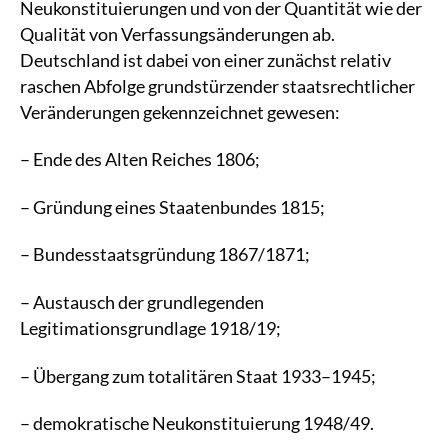
Neukonstituierungen und von der Quantität wie der
Qualität von Verfassungsänderungen ab.
Deutschland ist dabei von einer zunächst relativ
raschen Abfolge grundstürzender staatsrechtlicher
Veränderungen gekennzeichnet gewesen:
– Ende des Alten Reiches 1806;
– Gründung eines Staatenbundes 1815;
– Bundesstaatsgründung 1867/1871;
– Austausch der grundlegenden
Legitimationsgrundlage 1918/19;
– Übergang zum totalitären Staat 1933–1945;
– demokratische Neukonstituierung 1948/49.