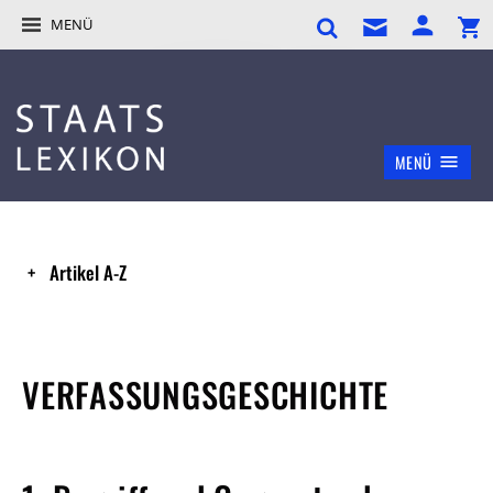
MENÜ
MENÜ
Artikel A-Z
VERFASSUNGSGESCHICHTE