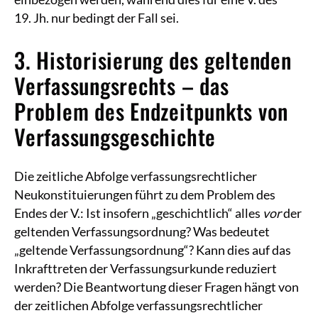
19. Jh. nur bedingt der Fall sei.
3. Historisierung des geltenden
Verfassungsrechts – das
Problem des Endzeitpunkts von
Verfassungsgeschichte
Die zeitliche Abfolge verfassungsrechtlicher
Neukonstituierungen führt zu dem Problem des
Endes der V.: Ist insofern „geschichtlich“ alles
vor
der
geltenden Verfassungsordnung? Was bedeutet
„geltende Verfassungsordnung“? Kann dies auf das
Inkrafttreten der Verfassungsurkunde reduziert
werden? Die Beantwortung dieser Fragen hängt von
der zeitlichen Abfolge verfassungsrechtlicher