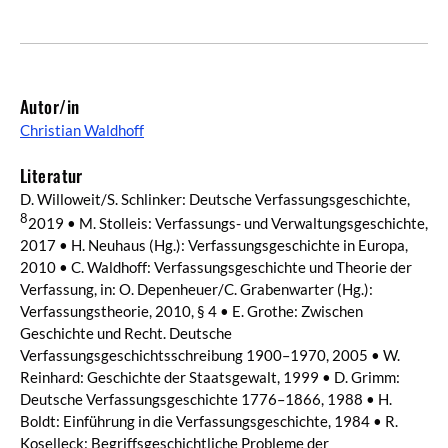
Autor/in
Christian Waldhoff
Literatur
D. Willoweit/S. Schlinker: Deutsche Verfassungsgeschichte,
8
2019 • M. Stolleis: Verfassungs- und Verwaltungsgeschichte,
2017 • H. Neuhaus (Hg.): Verfassungsgeschichte in Europa,
2010 • C. Waldhoff: Verfassungsgeschichte und Theorie der
Verfassung, in: O. Depenheuer/C. Grabenwarter (Hg.):
Verfassungstheorie, 2010, § 4 • E. Grothe: Zwischen
Geschichte und Recht. Deutsche
Verfassungsgeschichtsschreibung 1900–1970, 2005 • W.
Reinhard: Geschichte der Staatsgewalt, 1999 • D. Grimm:
Deutsche Verfassungsgeschichte 1776–1866, 1988 • H.
Boldt: Einführung in die Verfassungsgeschichte, 1984 • R.
Koselleck: Begriffsgeschichtliche Probleme der