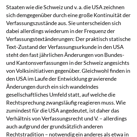
Staaten wie die Schweiz und v. a. die USA zeichnen
sich demgegenüber durch eine große Kontinuität der
Verfassungszustände aus. Sie unterscheiden sich
dabei allerdings wiederum in der Frequenz der
Verfassungstextänderungen: Der praktisch statische
Text-Zustand der Verfassungsurkunde in den USA
steht den fast jährlichen Änderungen von Bundes-
und Kantonsverfassungen in der Schweiz angesichts
von Volksinitiativen gegenüber. Gleichwohl finden in
den USA im Laufe der Entwicklung gravierende
Änderungen durch ein sich wandelndes
gesellschaftliches Umfeld statt, auf welche die
Rechtsprechung zwangsläufig reagieren muss. Wie
zumindest für die USA angedeutet, ist daher das
Verhältnis von Verfassungsrecht und V. – allerdings
auch aufgrund der grundsätzlich anderen
Rechtstradition – notwendig ein anderes als etwa in