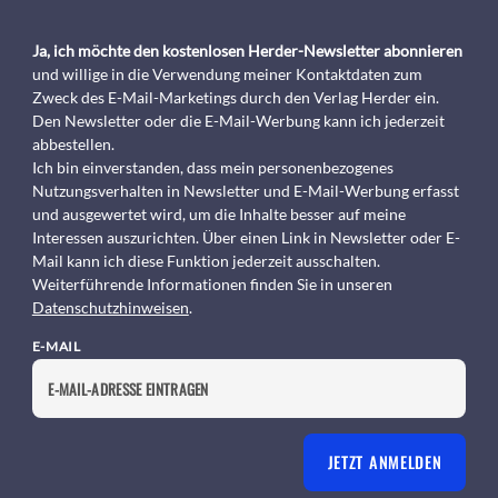
Ja, ich möchte den kostenlosen Herder-Newsletter abonnieren
und willige in die Verwendung meiner Kontaktdaten zum
Zweck des E-Mail-Marketings durch den Verlag Herder ein.
Den Newsletter oder die E-Mail-Werbung kann ich jederzeit
abbestellen.
Ich bin einverstanden, dass mein personenbezogenes
Nutzungsverhalten in Newsletter und E-Mail-Werbung erfasst
und ausgewertet wird, um die Inhalte besser auf meine
Interessen auszurichten. Über einen Link in Newsletter oder E-
Mail kann ich diese Funktion jederzeit ausschalten.
Weiterführende Informationen finden Sie in unseren
Datenschutzhinweisen
.
E-MAIL
JETZT ANMELDEN