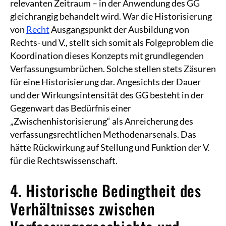
relevanten Zeitraum – in der Anwendung des GG
gleichrangig behandelt wird. War die Historisierung
von
Recht
Ausgangspunkt der Ausbildung von
Rechts- und V., stellt sich somit als Folgeproblem die
Koordination dieses Konzepts mit grundlegenden
Verfassungsumbrüchen. Solche stellen stets Zäsuren
für eine Historisierung dar. Angesichts der Dauer
und der Wirkungsintensität des GG besteht in der
Gegenwart das Bedürfnis einer
„Zwischenhistorisierung“ als Anreicherung des
verfassungsrechtlichen Methodenarsenals. Das
hätte Rückwirkung auf Stellung und Funktion der V.
für die Rechtswissenschaft.
4. Historische Bedingtheit des
Verhältnisses zwischen