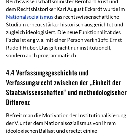
Reichswissenschaftsminister Bernhard Rust und
dem Rechtshistoriker Karl August Eckardt wurde im
Nationalsozialismus
das rechtswissenschaftliche
Studium erneut stärker historisch ausgerichtet und
zugleich ideologisiert. Die neue Funktionalität des
Fachs ist eng v. a. mit einer Person verknüpft: Ernst
Rudolf Huber. Das gilt nicht nur institutionell,
sondern auch programmatisch.
4.4 Verfassungsgeschichte und
Verfassungsrecht zwischen der „Einheit der
Staatswissenschaften“ und methodologischer
Differenz
Befreit man die Motivation der Institutionalisierung
der V. unter dem Nationalsozialismus von ihrem
ideologischen Ballast und ersetzt einige