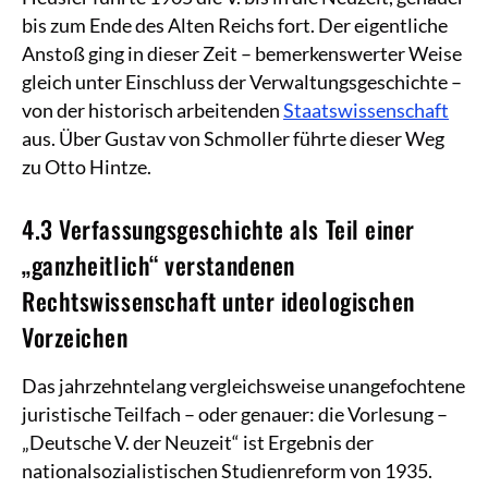
bis zum Ende des Alten Reichs fort. Der eigentliche
Anstoß ging in dieser Zeit – bemerkenswerter Weise
gleich unter Einschluss der Verwaltungsgeschichte –
von der historisch arbeitenden
Staatswissenschaft
aus. Über Gustav von Schmoller führte dieser Weg
zu Otto Hintze.
4.3 Verfassungsgeschichte als Teil einer
„ganzheitlich“ verstandenen
Rechtswissenschaft unter ideologischen
Vorzeichen
Das jahrzehntelang vergleichsweise unangefochtene
juristische Teilfach – oder genauer: die Vorlesung –
„Deutsche V. der Neuzeit“ ist Ergebnis der
nationalsozialistischen Studienreform von 1935.