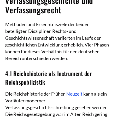
Verfassungsgeschichte und
Verfassungsrecht
Methoden und Erkenntnisziele der beiden
beteiligten Disziplinen Rechts- und
Geschichtswissenschaft variierten im Laufe der
geschichtlichen Entwicklung erheblich. Vier Phasen
können für dieses Verhältnis für den deutschen
Bereich unterschieden werden:
4.1 Reichshistorie als Instrument der
Reichspublizistik
Die Reichshistorie der Frühen
Neuzeit
kann als ein
Vorläufer moderner
Verfassungsgeschichtsschreibung gesehen werden.
Die Reichsgesetzgebung war im Alten Reich gering