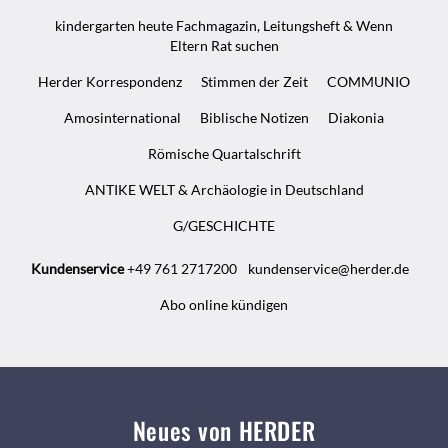
kindergarten heute Fachmagazin, Leitungsheft & Wenn
Eltern Rat suchen
Herder Korrespondenz
Stimmen der Zeit
COMMUNIO
Amosinternational
Biblische Notizen
Diakonia
Römische Quartalschrift
ANTIKE WELT & Archäologie in Deutschland
G/GESCHICHTE
Kundenservice
+49 761 2717200
kundenservice@herder.de
Abo online kündigen
Neues von HERDER