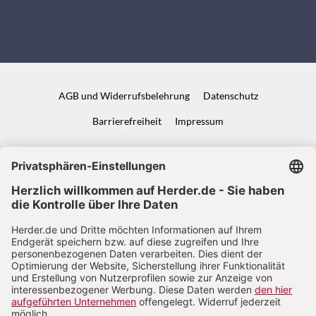
AGB und Widerrufsbelehrung
Datenschutz
Barrierefreiheit
Impressum
VERTRAG WIDERRUFEN
ABO ONLINE KÜNDIGEN