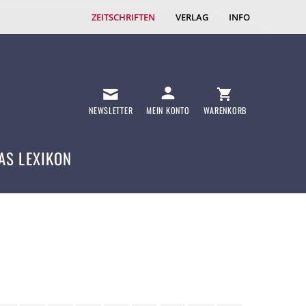
ZEITSCHRIFTEN
VERLAG
INFO
NEWSLETTER
MEIN KONTO
WARENKORB
AS LEXIKON