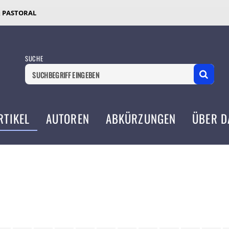
& PASTORAL
SUCHE
RTIKEL
AUTOREN
ABKÜRZUNGEN
ÜBER D