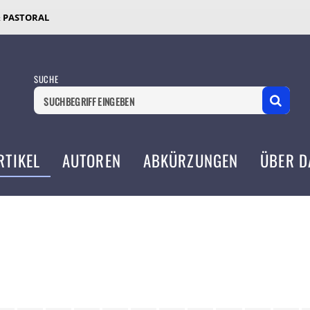
& PASTORAL
SUCHE
RTIKEL
AUTOREN
ABKÜRZUNGEN
ÜBER D