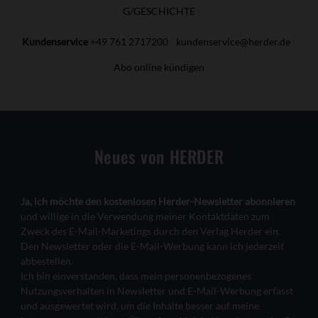
G/GESCHICHTE
Kundenservice
+49 761 2717200
kundenservice@herder.de
Abo online kündigen
Neues von HERDER
Ja, ich möchte den kostenlosen Herder-Newsletter abonnieren
und willige in die Verwendung meiner Kontaktdaten zum
Zweck des E-Mail-Marketings durch den Verlag Herder ein.
Den Newsletter oder die E-Mail-Werbung kann ich jederzeit
abbestellen.
Ich bin einverstanden, dass mein personenbezogenes
Nutzungsverhalten in Newsletter und E-Mail-Werbung erfasst
und ausgewertet wird, um die Inhalte besser auf meine