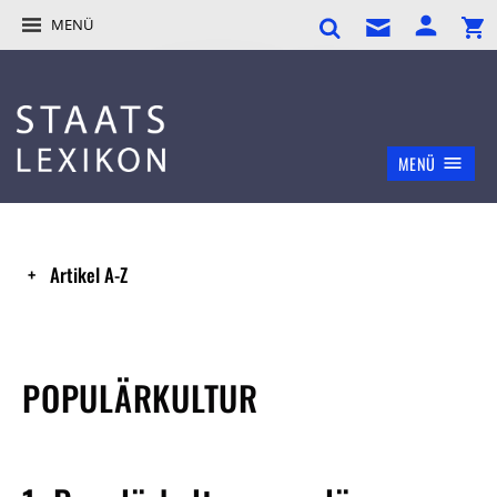
MENÜ
MENÜ
Artikel A-Z
POPULÄRKULTUR