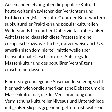
Auseinandersetzung über die populäre Kultur bis
heute weiterhin zwischen den Verächtern und
Kritikern der „Massenkultur“ und den Befürwortern
subkultureller Praktiken und populärkulturellen
Widerstands hin und her. Dabei vielfach aber außer
Acht lassend, dass sich diese Prozesse in eine
europäische bzw. westliche (u. a. zeitweise auch US-
amerikanisch dominierte), mittlerweile aber
transnationale Geschichte des Aufstiegs der
Massenkultur und des populären Vergnügens
einschreiben lassen.
Eine erste grundlegende Auseinandersetzung stellt
hier nach wie vor die amerikanische Debatte um die
Massenkultur dar, die der Verschränkung und
Vermischung kultureller Niveaus und Unterschiede
mit großer Skepsis gegenübergetreten ist, während