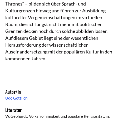
Thrones“ – bilden sich über Sprach- und
Kulturgrenzen hinweg und führen zur Ausbildung
kultureller Vergemeinschaftungen im virtuellen
Raum, die sich längst nicht mehr mit politischen
Grenzen decken noch durch solche abbilden lassen.
Auf diesem Gebiet liegt eine der wesentlichen
Herausforderung der wissenschaftlichen
Auseinandersetzung mit der populären Kultur in den
kommenden Jahren.
Autor/in
Udo Göttlich
Literatur
W. Gebhardt: Volksfrömmigkeit und populäre Religiosität, in: