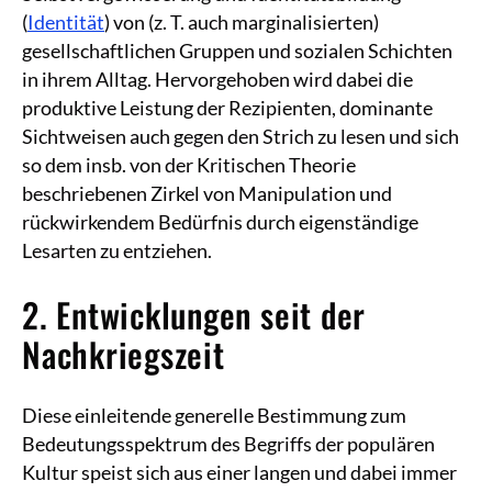
(
Identität
) von (z. T. auch marginalisierten)
gesellschaftlichen Gruppen und sozialen Schichten
in ihrem Alltag. Hervorgehoben wird dabei die
produktive Leistung der Rezipienten, dominante
Sichtweisen auch gegen den Strich zu lesen und sich
so dem insb. von der Kritischen Theorie
beschriebenen Zirkel von Manipulation und
rückwirkendem Bedürfnis durch eigenständige
Lesarten zu entziehen.
2. Entwicklungen seit der
Nachkriegszeit
Diese einleitende generelle Bestimmung zum
Bedeutungsspektrum des Begriffs der populären
Kultur speist sich aus einer langen und dabei immer