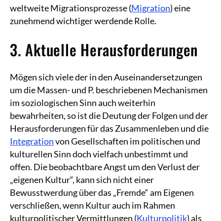
weltweite Migrationsprozesse (
Migration
) eine
zunehmend wichtiger werdende Rolle.
3. Aktuelle Herausforderungen
Mögen sich viele der in den Auseinandersetzungen
um die Massen- und P. beschriebenen Mechanismen
im soziologischen Sinn auch weiterhin
bewahrheiten, so ist die Deutung der Folgen und der
Herausforderungen für das Zusammenleben und die
Integration
von Gesellschaften im politischen und
kulturellen Sinn doch vielfach unbestimmt und
offen. Die beobachtbare Angst um den Verlust der
„eigenen Kultur“, kann sich nicht einer
Bewusstwerdung über das „Fremde“ am Eigenen
verschließen, wenn Kultur auch im Rahmen
kulturpolitischer Vermittlungen (
Kulturpolitik
) als