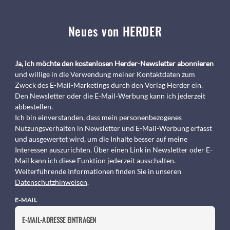
Neues von HERDER
Ja, ich möchte den kostenlosen Herder-Newsletter abonnieren
und willige in die Verwendung meiner Kontaktdaten zum
Zweck des E-Mail-Marketings durch den Verlag Herder ein.
Den Newsletter oder die E-Mail-Werbung kann ich jederzeit
abbestellen.
Ich bin einverstanden, dass mein personenbezogenes
Nutzungsverhalten in Newsletter und E-Mail-Werbung erfasst
und ausgewertet wird, um die Inhalte besser auf meine
Interessen auszurichten. Über einen Link in Newsletter oder E-
Mail kann ich diese Funktion jederzeit ausschalten.
Weiterführende Informationen finden Sie in unseren
Datenschutzhinweisen
.
E-MAIL