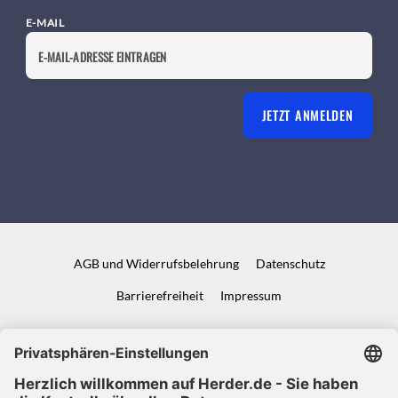
E-MAIL
JETZT ANMELDEN
AGB und Widerrufsbelehrung
Datenschutz
Barrierefreiheit
Impressum
VERTRAG WIDERRUFEN
ABO ONLINE KÜNDIGEN