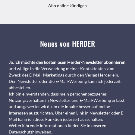
Abo online kündigen
Neues von HERDER
Ja, ich möchte den kostenlosen Herder-Newsletter abonnieren
und willige in die Verwendung meiner Kontaktdaten zum
Zweck des E-Mail-Marketings durch den Verlag Herder ein.
Den Newsletter oder die E-Mail-Werbung kann ich jederzeit
abbestellen.
Ich bin einverstanden, dass mein personenbezogenes
Nutzungsverhalten in Newsletter und E-Mail-Werbung erfasst
und ausgewertet wird, um die Inhalte besser auf meine
Interessen auszurichten. Über einen Link in Newsletter oder E-
Mail kann ich diese Funktion jederzeit ausschalten.
Weiterführende Informationen finden Sie in unseren
Datenschutzhinweisen
.