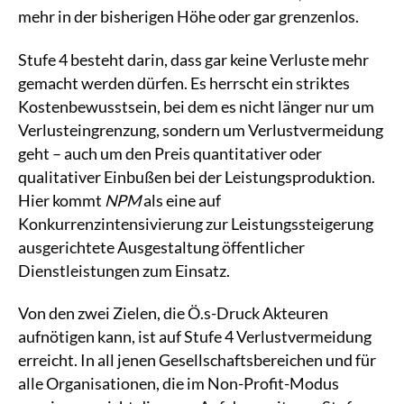
mehr in der bisherigen Höhe oder gar grenzenlos.
Stufe 4 besteht darin, dass gar keine Verluste mehr
gemacht werden dürfen. Es herrscht ein striktes
Kostenbewusstsein, bei dem es nicht länger nur um
Verlusteingrenzung, sondern um Verlustvermeidung
geht – auch um den Preis quantitativer oder
qualitativer Einbußen bei der Leistungsproduktion.
Hier kommt
NPM
als eine auf
Konkurrenzintensivierung zur Leistungssteigerung
ausgerichtete Ausgestaltung öffentlicher
Dienstleistungen zum Einsatz.
Von den zwei Zielen, die Ö.s-Druck Akteuren
aufnötigen kann, ist auf Stufe 4 Verlustvermeidung
erreicht. In all jenen Gesellschaftsbereichen und für
alle Organisationen, die im Non-Profit-Modus