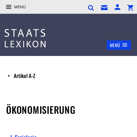
MENÜ
MENÜ
Artikel A-Z
ÖKONOMISIERUNG