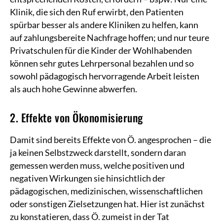
Klinik, die sich den Ruf erwirbt, den Patienten
spürbar besser als andere Kliniken zu helfen, kann
auf zahlungsbereite Nachfrage hoffen; und nur teure
Privatschulen für die Kinder der Wohlhabenden
können sehr gutes Lehrpersonal bezahlen und so
sowohl pädagogisch hervorragende Arbeit leisten
als auch hohe Gewinne abwerfen.
2. Effekte von Ökonomisierung
Damit sind bereits Effekte von Ö. angesprochen – die
ja keinen Selbstzweck darstellt, sondern daran
gemessen werden muss, welche positiven und
negativen Wirkungen sie hinsichtlich der
pädagogischen, medizinischen, wissenschaftlichen
oder sonstigen Zielsetzungen hat. Hier ist zunächst
zu konstatieren, dass Ö. zumeist in der Tat