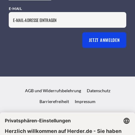
E-MAIL
JETZT ANMELDEN
AGB und Widerrufsbelehrung
Datenschutz
Barrierefreiheit
Impressum
VERTRAG WIDERRUFEN
ABO ONLINE KÜNDIGEN