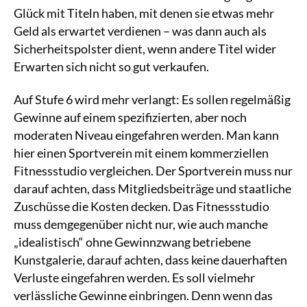
Glück mit Titeln haben, mit denen sie etwas mehr
Geld als erwartet verdienen – was dann auch als
Sicherheitspolster dient, wenn andere Titel wider
Erwarten sich nicht so gut verkaufen.
Auf Stufe 6 wird mehr verlangt: Es sollen regelmäßig
Gewinne auf einem spezifizierten, aber noch
moderaten Niveau eingefahren werden. Man kann
hier einen Sportverein mit einem kommerziellen
Fitnessstudio vergleichen. Der Sportverein muss nur
darauf achten, dass Mitgliedsbeiträge und staatliche
Zuschüsse die Kosten decken. Das Fitnessstudio
muss demgegenüber nicht nur, wie auch manche
„idealistisch“ ohne Gewinnzwang betriebene
Kunstgalerie, darauf achten, dass keine dauerhaften
Verluste eingefahren werden. Es soll vielmehr
verlässliche Gewinne einbringen. Denn wenn das