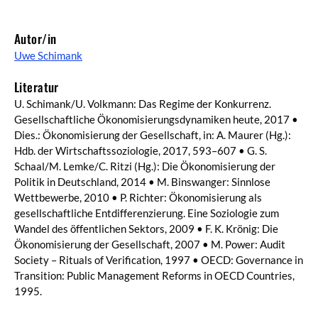
Autor/in
Uwe Schimank
Literatur
U. Schimank/U. Volkmann: Das Regime der Konkurrenz.
Gesellschaftliche Ökonomisierungsdynamiken heute, 2017 •
Dies.: Ökonomisierung der Gesellschaft, in: A. Maurer (Hg.):
Hdb. der Wirtschaftssoziologie, 2017, 593–607 • G. S.
Schaal/M. Lemke/C. Ritzi (Hg.): Die Ökonomisierung der
Politik in Deutschland, 2014 • M. Binswanger: Sinnlose
Wettbewerbe, 2010 • P. Richter: Ökonomisierung als
gesellschaftliche Entdifferenzierung. Eine Soziologie zum
Wandel des öffentlichen Sektors, 2009 • F. K. Krönig: Die
Ökonomisierung der Gesellschaft, 2007 • M. Power: Audit
Society – Rituals of Verification, 1997 • OECD: Governance in
Transition: Public Management Reforms in OECD Countries,
1995.