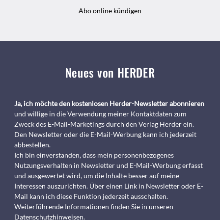
Abo online kündigen
Neues von HERDER
Ja, ich möchte den kostenlosen Herder-Newsletter abonnieren
und willige in die Verwendung meiner Kontaktdaten zum
Zweck des E-Mail-Marketings durch den Verlag Herder ein.
Den Newsletter oder die E-Mail-Werbung kann ich jederzeit
abbestellen.
Ich bin einverstanden, dass mein personenbezogenes
Nutzungsverhalten in Newsletter und E-Mail-Werbung erfasst
und ausgewertet wird, um die Inhalte besser auf meine
Interessen auszurichten. Über einen Link in Newsletter oder E-
Mail kann ich diese Funktion jederzeit ausschalten.
Weiterführende Informationen finden Sie in unseren
Datenschutzhinweisen
.