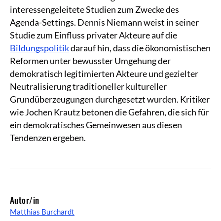
interessengeleitete Studien zum Zwecke des
Agenda-Settings. Dennis Niemann weist in seiner
Studie zum Einfluss privater Akteure auf die
Bildungspolitik
darauf hin, dass die ökonomistischen
Reformen unter bewusster Umgehung der
demokratisch legitimierten Akteure und gezielter
Neutralisierung traditioneller kultureller
Grundüberzeugungen durchgesetzt wurden. Kritiker
wie Jochen Krautz betonen die Gefahren, die sich für
ein demokratisches Gemeinwesen aus diesen
Tendenzen ergeben.
Autor/in
Matthias Burchardt