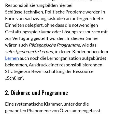
Responsibilisierung bilden hierbei
Schlüsseltechniken. Politische Probleme werden in
Form von Sachzwangkaskaden an untergeordnete
Einheiten delegiert, ohne dass die notwendigen
Gestaltungsspielräume oder Lösungsressourcen mit
zur Verfügung gestellt würden. In diesem Sinne
wären auch
Pädagogische Programme
, wie das
selbstgesteuerte Lernen
, in denen Kinder neben dem
Lernen
auch noch die Lernorganisation aufgebürdet
bekommen, Ausdruck einer responsibilisierenden
Strategie zur Bewirtschaftung der Ressource
„Schüler“.
2. Diskurse und Programme
Eine systematische Klammer, unter der die
genannten Phänomene von Ö. zusammengefasst