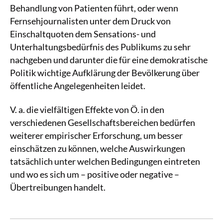
Behandlung von Patienten führt, oder wenn
Fernsehjournalisten unter dem Druck von
Einschaltquoten dem Sensations- und
Unterhaltungsbedürfnis des Publikums zu sehr
nachgeben und darunter die für eine demokratische
Politik wichtige Aufklärung der Bevölkerung über
öffentliche Angelegenheiten leidet.
V. a. die vielfältigen Effekte von Ö. in den
verschiedenen Gesellschaftsbereichen bedürfen
weiterer empirischer Erforschung, um besser
einschätzen zu können, welche Auswirkungen
tatsächlich unter welchen Bedingungen eintreten
und wo es sich um – positive oder negative –
Übertreibungen handelt.