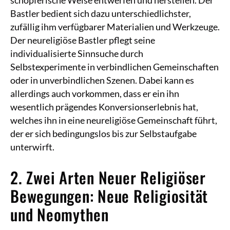
Bastler bedient sich dazu unterschiedlichster,
zufällig ihm verfügbarer Materialien und Werkzeuge.
Der neureligiöse Bastler pflegt seine
individualisierte Sinnsuche durch
Selbstexperimente in verbindlichen Gemeinschaften
oder in unverbindlichen Szenen. Dabei kann es
allerdings auch vorkommen, dass er ein ihn
wesentlich prägendes Konversionserlebnis hat,
welches ihn in eine neureligiöse Gemeinschaft führt,
der er sich bedingungslos bis zur Selbstaufgabe
unterwirft.
2. Zwei Arten Neuer Religiöser
Bewegungen: Neue Religiosität
und Neomythen