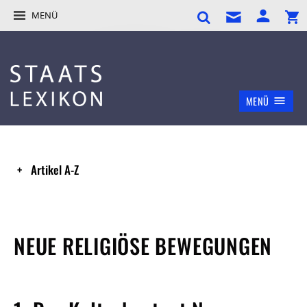
MENÜ
MENÜ
Artikel A-Z
NEUE RELIGIÖSE BEWEGUNGEN