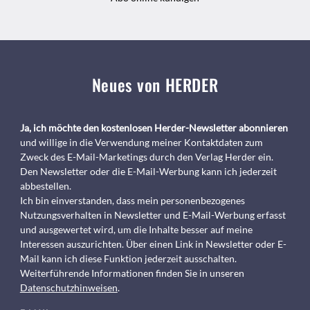
Neues von HERDER
Ja, ich möchte den kostenlosen Herder-Newsletter abonnieren
und willige in die Verwendung meiner Kontaktdaten zum
Zweck des E-Mail-Marketings durch den Verlag Herder ein.
Den Newsletter oder die E-Mail-Werbung kann ich jederzeit
abbestellen.
Ich bin einverstanden, dass mein personenbezogenes
Nutzungsverhalten in Newsletter und E-Mail-Werbung erfasst
und ausgewertet wird, um die Inhalte besser auf meine
Interessen auszurichten. Über einen Link in Newsletter oder E-
Mail kann ich diese Funktion jederzeit ausschalten.
Weiterführende Informationen finden Sie in unseren
Datenschutzhinweisen
.