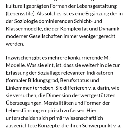
kulturell geprägten Formen der Lebensgestaltung
(Lebensstile). Als solches ist es eine Ergänzung der in
der Soziologie dominierenden Schicht- und
Klassenmodelle, die der Komplexität und Dynamik
moderner Gesellschaften immer weniger gerecht
werden.
Inzwischen gibt es mehrere konkurrierende M.-
Modelle. Was sie eint, ist, dass sie weiterhin die zur
Erfassung der Soziallage relevanten Indikatoren
(formaler Bildungsgrad, Berufsstatus und
Einkommen) erheben. Sie differieren v. a. darin, wie
sie versuchen, die Dimension der wertgestützten
Überzeugungen, Mentalitäten und Formen der
Lebensführung empirisch zu fassen. Hier
unterscheiden sich primär wissenschaftlich
ausgerichtete Konzepte, die ihren Schwerpunkt v. a.