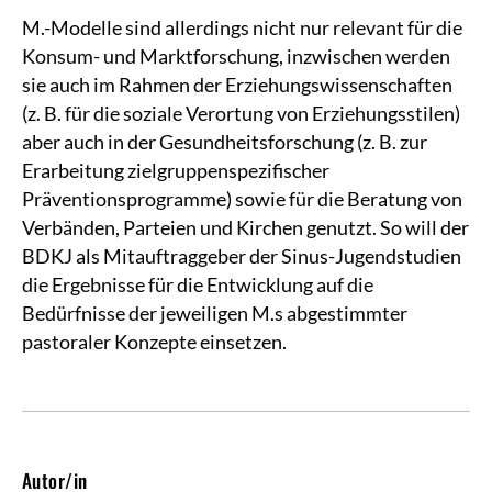
M.-Modelle sind allerdings nicht nur relevant für die
Konsum- und Marktforschung, inzwischen werden
sie auch im Rahmen der Erziehungswissenschaften
(z. B. für die soziale Verortung von Erziehungsstilen)
aber auch in der Gesundheitsforschung (z. B. zur
Erarbeitung zielgruppenspezifischer
Präventionsprogramme) sowie für die Beratung von
Verbänden, Parteien und Kirchen genutzt. So will der
BDKJ als Mitauftraggeber der Sinus-Jugendstudien
die Ergebnisse für die Entwicklung auf die
Bedürfnisse der jeweiligen M.s abgestimmter
pastoraler Konzepte einsetzen.
Autor/in