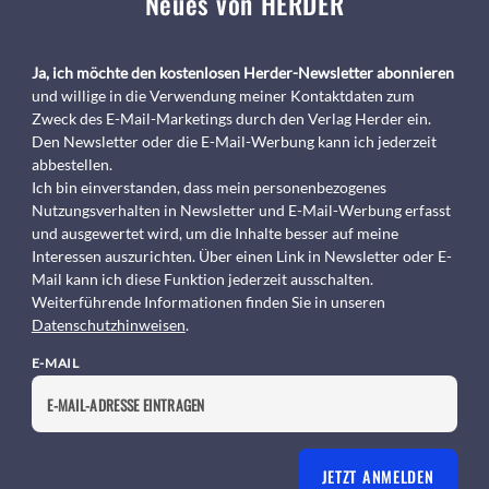
Neues von HERDER
Ja, ich möchte den kostenlosen Herder-Newsletter abonnieren
und willige in die Verwendung meiner Kontaktdaten zum
Zweck des E-Mail-Marketings durch den Verlag Herder ein.
Den Newsletter oder die E-Mail-Werbung kann ich jederzeit
abbestellen.
Ich bin einverstanden, dass mein personenbezogenes
Nutzungsverhalten in Newsletter und E-Mail-Werbung erfasst
und ausgewertet wird, um die Inhalte besser auf meine
Interessen auszurichten. Über einen Link in Newsletter oder E-
Mail kann ich diese Funktion jederzeit ausschalten.
Weiterführende Informationen finden Sie in unseren
Datenschutzhinweisen
.
E-MAIL
JETZT ANMELDEN