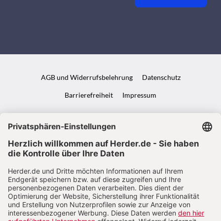
AGB und Widerrufsbelehrung
Datenschutz
Barrierefreiheit
Impressum
VERTRAG WIDERRUFEN
ABO ONLINE KÜNDIGEN