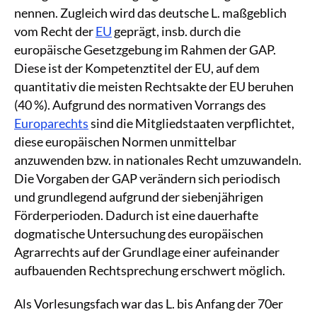
nennen. Zugleich wird das deutsche L. maßgeblich
vom Recht der
EU
geprägt, insb. durch die
europäische Gesetzgebung im Rahmen der GAP.
Diese ist der Kompetenztitel der EU, auf dem
quantitativ die meisten Rechtsakte der EU beruhen
(40 %). Aufgrund des normativen Vorrangs des
Europarechts
sind die Mitgliedstaaten verpflichtet,
diese europäischen Normen unmittelbar
anzuwenden bzw. in nationales Recht umzuwandeln.
Die Vorgaben der GAP verändern sich periodisch
und grundlegend aufgrund der siebenjährigen
Förderperioden. Dadurch ist eine dauerhafte
dogmatische Untersuchung des europäischen
Agrarrechts auf der Grundlage einer aufeinander
aufbauenden Rechtsprechung erschwert möglich.
Als Vorlesungsfach war das L. bis Anfang der 70er