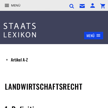
MENÜ
MENÜ
Artikel A-Z
LANDWIRTSCHAFTSRECHT