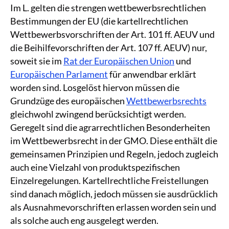
Im L. gelten die strengen wettbewerbsrechtlichen
Bestimmungen der EU (die kartellrechtlichen
Wettbewerbsvorschriften der Art. 101 ff. AEUV und
die Beihilfevorschriften der Art. 107 ff. AEUV) nur,
soweit sie im
Rat der Europäischen Union
und
Europäischen Parlament
für anwendbar erklärt
worden sind. Losgelöst hiervon müssen die
Grundzüge des europäischen
Wettbewerbsrechts
gleichwohl zwingend berücksichtigt werden.
Geregelt sind die agrarrechtlichen Besonderheiten
im Wettbewerbsrecht in der GMO. Diese enthält die
gemeinsamen Prinzipien und Regeln, jedoch zugleich
auch eine Vielzahl von produktspezifischen
Einzelregelungen. Kartellrechtliche Freistellungen
sind danach möglich, jedoch müssen sie ausdrücklich
als Ausnahmevorschriften erlassen worden sein und
als solche auch eng ausgelegt werden.