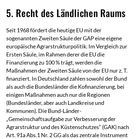
5. Recht des Ländlichen Raums
Seit 1968 fördert die heutige EU mit der
sogenannten Zweiten Säule der GAP eine eigene
europäische Agrarstrukturpolitik. Im Vergleich zur
Ersten Säule, im Rahmen derer die EU die
Finanzierung zu 100 % trägt, werden die
Maßnahmen der Zweiten Säule von der EU nur z. T.
finanziert. In Deutschland zahlen sowohl der Bund
als auch die Bundesländer die Kofinanzierung, bei
einigen Maßnahmen auch nur die Regionen
(Bundesländer, aber auch Landkreise und
Kommunen). Die Bund-Länder-
„Gemeinschaftsaufgabe zur Verbesserung der
Agrarstruktur und des Küstenschutzes“ (GAK) nach
Art. 91a Abs.1 Nr. 2 GG als das zentrale Instrument