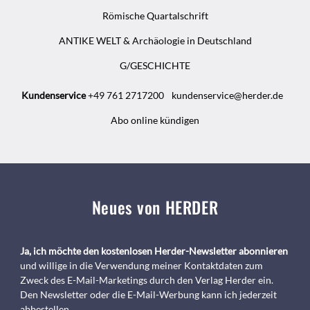
Römische Quartalschrift
ANTIKE WELT & Archäologie in Deutschland
G/GESCHICHTE
Kundenservice
+49 761 2717200
kundenservice@herder.de
Abo online kündigen
Neues von HERDER
Ja, ich möchte den kostenlosen Herder-Newsletter abonnieren
und willige in die Verwendung meiner Kontaktdaten zum
Zweck des E-Mail-Marketings durch den Verlag Herder ein.
Den Newsletter oder die E-Mail-Werbung kann ich jederzeit
abbestellen.