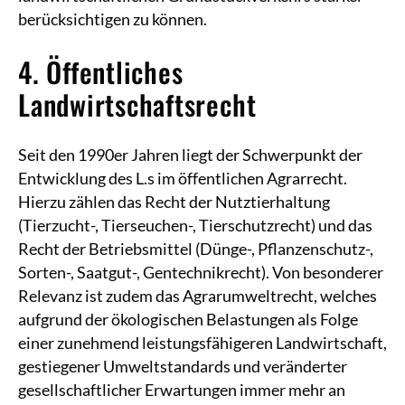
berücksichtigen zu können.
4. Öffentliches
Landwirtschaftsrecht
Seit den 1990er Jahren liegt der Schwerpunkt der
Entwicklung des L.s im öffentlichen Agrarrecht.
Hierzu zählen das Recht der Nutztierhaltung
(Tierzucht-, Tierseuchen-, Tierschutzrecht) und das
Recht der Betriebsmittel (Dünge-, Pflanzenschutz-,
Sorten-, Saatgut-, Gentechnikrecht). Von besonderer
Relevanz ist zudem das Agrarumweltrecht, welches
aufgrund der ökologischen Belastungen als Folge
einer zunehmend leistungsfähigeren Landwirtschaft,
gestiegener Umweltstandards und veränderter
gesellschaftlicher Erwartungen immer mehr an