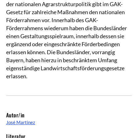
der nationalen Agrarstrukturpolitik gibt im GAK-
Gesetz für zahlreiche Maßnahmen den nationalen
Förderrahmen vor. Innerhalb des GAK-
Förderrahmens wiederum haben die Bundesländer
einen Gestaltungsspielraum, innerhalb dessen sie
ergänzend oder eingeschränkte Förderbedingen
erlassen können. Die Bundesländer, vorrangig
Bayern, haben hierzu in beschränktem Umfang
eigenständige Landwirtschaftsförderungsgesetze
erlassen.
Autor/in
José Martinez
Literatur