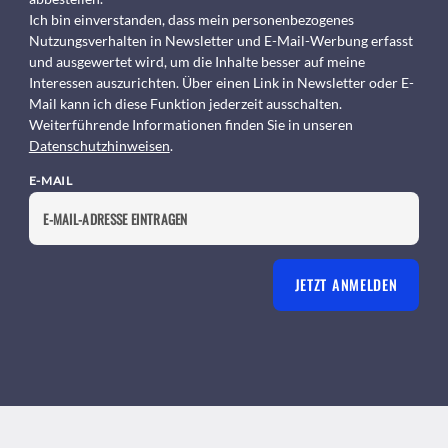
Ich bin einverstanden, dass mein personenbezogenes
Nutzungsverhalten in Newsletter und E-Mail-Werbung erfasst
und ausgewertet wird, um die Inhalte besser auf meine
Interessen auszurichten. Über einen Link in Newsletter oder E-
Mail kann ich diese Funktion jederzeit ausschalten.
Weiterführende Informationen finden Sie in unseren
Datenschutzhinweisen
.
E-MAIL
JETZT ANMELDEN