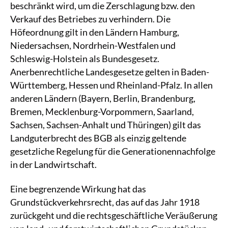
beschränkt wird, um die Zerschlagung bzw. den
Verkauf des Betriebes zu verhindern. Die
Höfeordnung gilt in den Ländern Hamburg,
Niedersachsen, Nordrhein-Westfalen und
Schleswig-Holstein als Bundesgesetz.
Anerbenrechtliche Landesgesetze gelten in Baden-
Württemberg, Hessen und Rheinland-Pfalz. In allen
anderen Ländern (Bayern, Berlin, Brandenburg,
Bremen, Mecklenburg-Vorpommern, Saarland,
Sachsen, Sachsen-Anhalt und Thüringen) gilt das
Landguterbrecht des BGB als einzig geltende
gesetzliche Regelung für die Generationennachfolge
in der Landwirtschaft.
Eine begrenzende Wirkung hat das
Grundstückverkehrsrecht, das auf das Jahr 1918
zurückgeht und die rechtsgeschäftliche Veräußerung