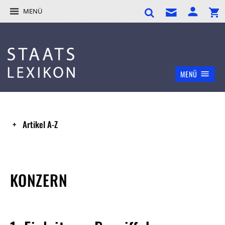
MENÜ
MENÜ
Artikel A-Z
KONZERN