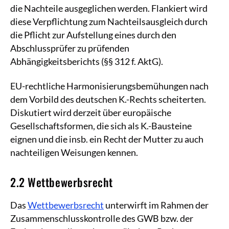
die Nachteile ausgeglichen werden. Flankiert wird
diese Verpflichtung zum Nachteilsausgleich durch
die Pflicht zur Aufstellung eines durch den
Abschlussprüfer zu prüfenden
Abhängigkeitsberichts (§§ 312 f. AktG).
EU-rechtliche Harmonisierungsbemühungen nach
dem Vorbild des deutschen K.-Rechts scheiterten.
Diskutiert wird derzeit über europäische
Gesellschaftsformen, die sich als K.-Bausteine
eignen und die insb. ein Recht der Mutter zu auch
nachteiligen Weisungen kennen.
2.2 Wettbewerbsrecht
Das
Wettbewerbsrecht
unterwirft im Rahmen der
Zusammenschlusskontrolle des GWB bzw. der