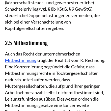
(körperschaftsteuer– und gewerbesteuerliche)
Schachtelprivileg (vgl. § 8b KStG, § 9 GewStG),
steuerliche Doppelbelastungen zu vermeiden, die
sich bei einer Verschachtelung von
Kapitalgesellschaften ergeben.
2.5 Mitbestimmung
Auch das Recht der unternehmerischen
Mitbestimmung
trägt der Realität vom K. Rechnung.
Eine Konzernierung begründet die Gefahr, dass
Mitbestimmungsrechte in Tochtergesellschaften
dadurch unterlaufen werden, dass
Muttergesellschaften, die aufgrund ihrer geringen
Arbeitnehmeranzahl selbst nicht mitbestimmt sind,
Leitungsfunktion ausüben. Deswegen ordnen die
Mitbestimmungsgesetze eine konzernweite