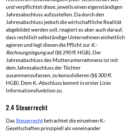
und verpflichtet diese, jeweils einen eigenständigen
Jahresabschluss aufzustellen. Da durch den
Jahresabschluss jedoch die wirtschaftliche Realität
abgebildet werden soll, reagiert es aber auch darauf,
dass rechtlich selbständige Unternehmen einheitlich
agieren und legt diesen die Pflicht zur
K.-
Rechnungslegung
auf (§§ 290 ff. HGB). Der
Jahresabschluss des Mutterunternehmens ist mit
dem Jahresabschluss der Töchter
zusammenzufassen, zu konsolidieren (§§ 300 ff.
HGB). Dem K.-Abschluss kommt in erster Linie
Informationsfunktion zu.
2.4 Steuerrecht
Das
Steuerrecht
betrachtet die einzelnen K.-
Gesellschaften prinzipiell als voneinander