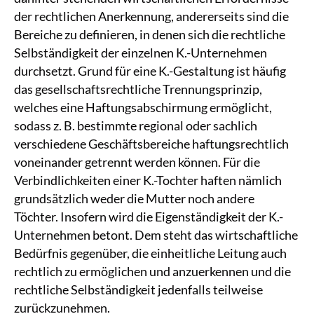
der rechtlichen Anerkennung, andererseits sind die
Bereiche zu definieren, in denen sich die rechtliche
Selbständigkeit der einzelnen K.-Unternehmen
durchsetzt. Grund für eine K.-Gestaltung ist häufig
das gesellschaftsrechtliche Trennungsprinzip,
welches eine Haftungsabschirmung ermöglicht,
sodass z. B. bestimmte regional oder sachlich
verschiedene Geschäftsbereiche haftungsrechtlich
voneinander getrennt werden können. Für die
Verbindlichkeiten einer K.-Tochter haften nämlich
grundsätzlich weder die Mutter noch andere
Töchter. Insofern wird die Eigenständigkeit der K.-
Unternehmen betont. Dem steht das wirtschaftliche
Bedürfnis gegenüber, die einheitliche Leitung auch
rechtlich zu ermöglichen und anzuerkennen und die
rechtliche Selbständigkeit jedenfalls teilweise
zurückzunehmen.