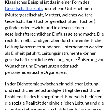
Klassisches Beispiel ist das in einer Form des
Gesellschaftsrechts
betriebene Unternehmen
(Muttergesellschaft, Mutter), welches weitere
Gesellschaften (Tochtergesellschaften, Töchter)
gründet oder erwirbt und in diesen seinen
gesellschaftsrechtlichen Einfluss geltend macht. Die
rechtlich selbständigen, aber durch die einheitliche
Leitung konzernverbundenen Unternehmen werden
als Einheit geführt. Leitungsinstrumente können
gesellschaftrechtliche Weisungen, die Äußerung von
Wünschen und Erwartungen oder auch
personenidentische Organe sein.
In der Dichotomie zwischen einheitlicher Leitung
und rechtlicher Selbständigkeit liegt die rechtliche
Problematik des K.s begründet. Einerseits bedürfen
die soziale Realität der einheitlichen Leitung und die
dahinter stehenden wirtschaftlichen Erfordernisse