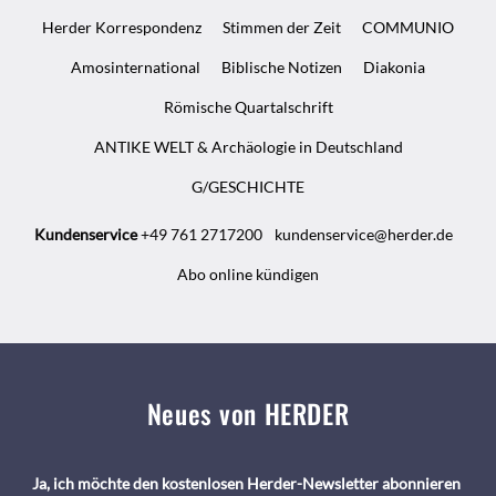
Herder Korrespondenz
Stimmen der Zeit
COMMUNIO
Amosinternational
Biblische Notizen
Diakonia
Römische Quartalschrift
ANTIKE WELT & Archäologie in Deutschland
G/GESCHICHTE
Kundenservice
+49 761 2717200
kundenservice@herder.de
Abo online kündigen
Neues von HERDER
Ja, ich möchte den kostenlosen Herder-Newsletter abonnieren