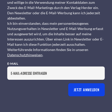
und willige in die Verwendung meiner Kontaktdaten zum
Zweck des E-Mail-Marketings durch den Verlag Herder ein.
Den Newsletter oder die E-Mail-Werbung kann ich jederzeit
abbestellen.
Ich bin einverstanden, dass mein personenbezogenes
Nutzungsverhalten in Newsletter und E-Mail-Werbung erfasst
und ausgewertet wird, um die Inhalte besser auf meine
Interessen auszurichten. Über einen Link in Newsletter oder E-
Mail kann ich diese Funktion jederzeit ausschalten.
Weiterführende Informationen finden Sie in unseren
Datenschutzhinweisen
.
E-MAIL
JETZT ANMELDEN