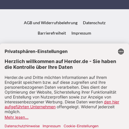
AGB und Widerrufsbelehrung
Datenschutz
Barrierefreiheit
Impressum
VERTRAG WIDERRUFEN
ABO ONLINE KÜNDIGEN