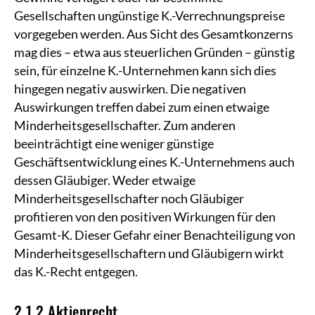
Gesellschaften ungünstige K.-Verrechnungspreise
vorgegeben werden. Aus Sicht des Gesamtkonzerns
mag dies – etwa aus steuerlichen Gründen – günstig
sein, für einzelne K.-Unternehmen kann sich dies
hingegen negativ auswirken. Die negativen
Auswirkungen treffen dabei zum einen etwaige
Minderheitsgesellschafter. Zum anderen
beeinträchtigt eine weniger günstige
Geschäftsentwicklung eines K.-Unternehmens auch
dessen Gläubiger. Weder etwaige
Minderheitsgesellschafter noch Gläubiger
profitieren von den positiven Wirkungen für den
Gesamt-K. Dieser Gefahr einer Benachteiligung von
Minderheitsgesellschaftern und Gläubigern wirkt
das K.-Recht entgegen.
2.1.2 Aktienrecht