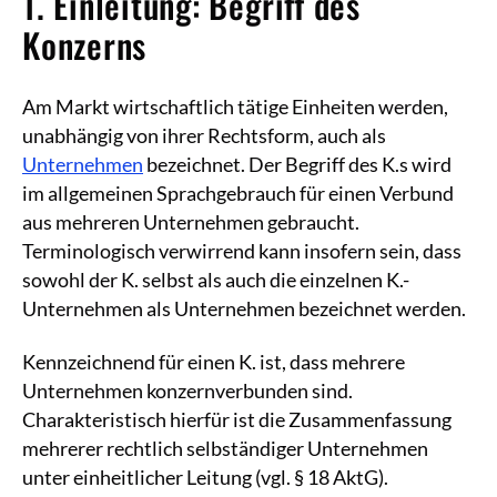
1. Einleitung: Begriff des
Konzerns
Am Markt wirtschaftlich tätige Einheiten werden,
unabhängig von ihrer Rechtsform, auch als
Unternehmen
bezeichnet. Der Begriff des K.s wird
im allgemeinen Sprachgebrauch für einen Verbund
aus mehreren Unternehmen gebraucht.
Terminologisch verwirrend kann insofern sein, dass
sowohl der K. selbst als auch die einzelnen K.-
Unternehmen als Unternehmen bezeichnet werden.
Kennzeichnend für einen K. ist, dass mehrere
Unternehmen konzernverbunden sind.
Charakteristisch hierfür ist die Zusammenfassung
mehrerer rechtlich selbständiger Unternehmen
unter einheitlicher Leitung (vgl. § 18 AktG).