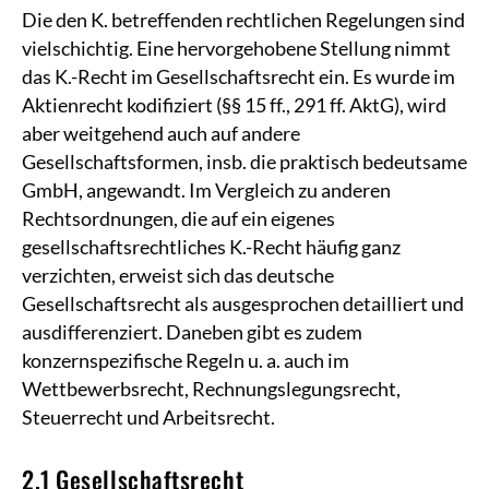
Die den K. betreffenden rechtlichen Regelungen sind
vielschichtig. Eine hervorgehobene Stellung nimmt
das K.-Recht im Gesellschaftsrecht ein. Es wurde im
Aktienrecht kodifiziert (§§ 15 ff., 291 ff. AktG), wird
aber weitgehend auch auf andere
Gesellschaftsformen, insb. die praktisch bedeutsame
GmbH, angewandt. Im Vergleich zu anderen
Rechtsordnungen, die auf ein eigenes
gesellschaftsrechtliches K.-Recht häufig ganz
verzichten, erweist sich das deutsche
Gesellschaftsrecht als ausgesprochen detailliert und
ausdifferenziert. Daneben gibt es zudem
konzernspezifische Regeln u. a. auch im
Wettbewerbsrecht, Rechnungslegungsrecht,
Steuerrecht und Arbeitsrecht.
2.1 Gesellschaftsrecht