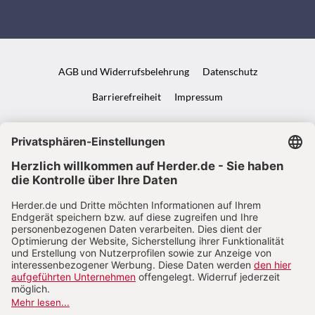
AGB und Widerrufsbelehrung
Datenschutz
Barrierefreiheit
Impressum
VERTRAG WIDERRUFEN
ABO ONLINE KÜNDIGEN