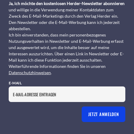
Ja, ich möchte den kostenlosen Herder-Newsletter abonnieren
und willige in die Verwendung meiner Kontaktdaten zum
Zweck des E-Mail-Marketings durch den Verlag Herder ein.
Den Newsletter oder die E-Mail-Werbung kann ich jederzeit
abbestellen.
Ich bin einverstanden, dass mein personenbezogenes
Nutzungsverhalten in Newsletter und E-Mail-Werbung erfasst
und ausgewertet wird, um die Inhalte besser auf meine
Interessen auszurichten. Über einen Link in Newsletter oder E-
Mail kann ich diese Funktion jederzeit ausschalten.
Weiterführende Informationen finden Sie in unseren
Datenschutzhinweisen
.
E-MAIL
JETZT ANMELDEN