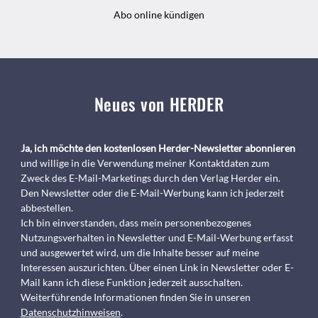
Abo online kündigen
Neues von HERDER
Ja, ich möchte den kostenlosen Herder-Newsletter abonnieren
und willige in die Verwendung meiner Kontaktdaten zum
Zweck des E-Mail-Marketings durch den Verlag Herder ein.
Den Newsletter oder die E-Mail-Werbung kann ich jederzeit
abbestellen.
Ich bin einverstanden, dass mein personenbezogenes
Nutzungsverhalten in Newsletter und E-Mail-Werbung erfasst
und ausgewertet wird, um die Inhalte besser auf meine
Interessen auszurichten. Über einen Link in Newsletter oder E-
Mail kann ich diese Funktion jederzeit ausschalten.
Weiterführende Informationen finden Sie in unseren
Datenschutzhinweisen
.