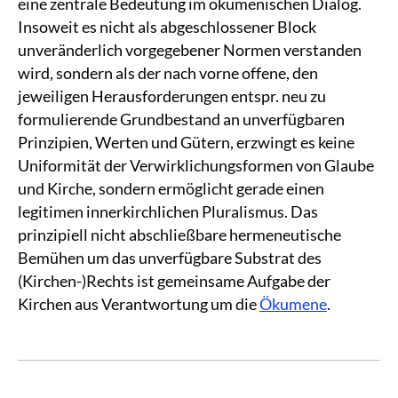
eine zentrale Bedeutung im ökumenischen Dialog.
Insoweit es nicht als abgeschlossener Block
unveränderlich vorgegebener Normen verstanden
wird, sondern als der nach vorne offene, den
jeweiligen Herausforderungen entspr. neu zu
formulierende Grundbestand an unverfügbaren
Prinzipien, Werten und Gütern, erzwingt es keine
Uniformität der Verwirklichungsformen von Glaube
und Kirche, sondern ermöglicht gerade einen
legitimen innerkirchlichen Pluralismus. Das
prinzipiell nicht abschließbare hermeneutische
Bemühen um das unverfügbare Substrat des
(Kirchen-)Rechts ist gemeinsame Aufgabe der
Kirchen aus Verantwortung um die
Ökumene
.