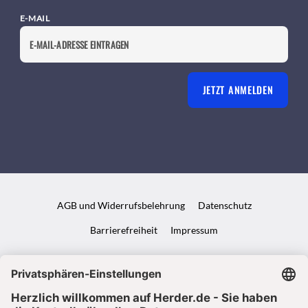
E-MAIL
JETZT ANMELDEN
AGB und Widerrufsbelehrung
Datenschutz
Barrierefreiheit
Impressum
VERTRAG WIDERRUFEN
ABO ONLINE KÜNDIGEN