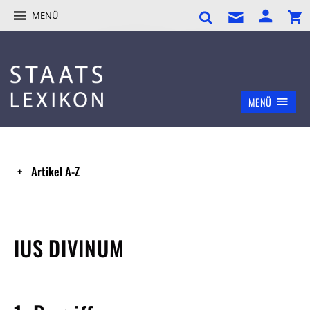
MENÜ
MENÜ
Artikel A-Z
IUS DIVINUM