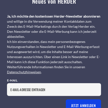
Neues von HERDER
Ja, ich möchte den kostenlosen Herder-Newsletter abonnieren
und willige in die Verwendung meiner Kontaktdaten zum
Zweck des E-Mail-Marketings durch den Verlag Herder ein.
Den Newsletter oder die E-Mail-Werbung kann ich jederzeit
abbestellen.
Ich bin einverstanden, dass mein personenbezogenes
Nutzungsverhalten in Newsletter und E-Mail-Werbung erfasst
und ausgewertet wird, um die Inhalte besser auf meine
Interessen auszurichten. Über einen Link in Newsletter oder E-
Mail kann ich diese Funktion jederzeit ausschalten.
Weiterführende Informationen finden Sie in unseren
Datenschutzhinweisen
.
E-MAIL
JETZT ANMELDEN