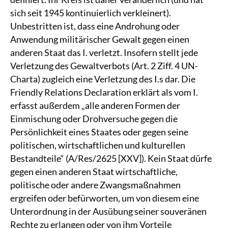
sich seit 1945 kontinuierlich verkleinert).
Unbestritten ist, dass eine Androhung oder
Anwendung militärischer Gewalt gegen einen
anderen Staat das I. verletzt. Insofern stellt jede
Verletzung des Gewaltverbots (Art. 2 Ziff. 4 UN-
Charta) zugleich eine Verletzung des I.s dar. Die
Friendly Relations Declaration erklärt als vom I.
erfasst außerdem „alle anderen Formen der
Einmischung oder Drohversuche gegen die
Persönlichkeit eines Staates oder gegen seine
politischen, wirtschaftlichen und kulturellen
Bestandteile“ (A/Res/2625 [XXV]). Kein Staat dürfe
gegen einen anderen Staat wirtschaftliche,
politische oder andere Zwangsmaßnahmen
ergreifen oder befürworten, um von diesem eine
Unterordnung in der Ausübung seiner souveränen
Rechte zu erlangen oder von ihm Vorteile