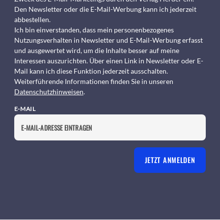
Den Newsletter oder die E-Mail-Werbung kann ich jederzeit
abbestellen.
Ich bin einverstanden, dass mein personenbezogenes
Nutzungsverhalten in Newsletter und E-Mail-Werbung erfasst
und ausgewertet wird, um die Inhalte besser auf meine
Interessen auszurichten. Über einen Link in Newsletter oder E-
Mail kann ich diese Funktion jederzeit ausschalten.
Weiterführende Informationen finden Sie in unseren
Datenschutzhinweisen
.
E-MAIL
JETZT ANMELDEN