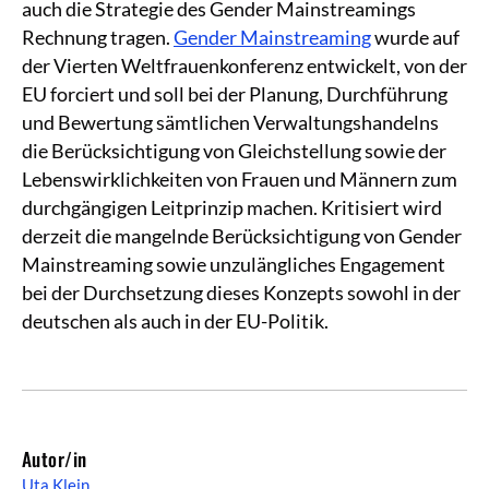
auch die Strategie des Gender Mainstreamings
Rechnung tragen.
Gender Mainstreaming
wurde auf
der Vierten Weltfrauenkonferenz entwickelt, von der
EU forciert und soll bei der Planung, Durchführung
und Bewertung sämtlichen Verwaltungshandelns
die Berücksichtigung von Gleichstellung sowie der
Lebenswirklichkeiten von Frauen und Männern zum
durchgängigen Leitprinzip machen. Kritisiert wird
derzeit die mangelnde Berücksichtigung von Gender
Mainstreaming sowie unzulängliches Engagement
bei der Durchsetzung dieses Konzepts sowohl in der
deutschen als auch in der EU-Politik.
Autor/in
Uta Klein