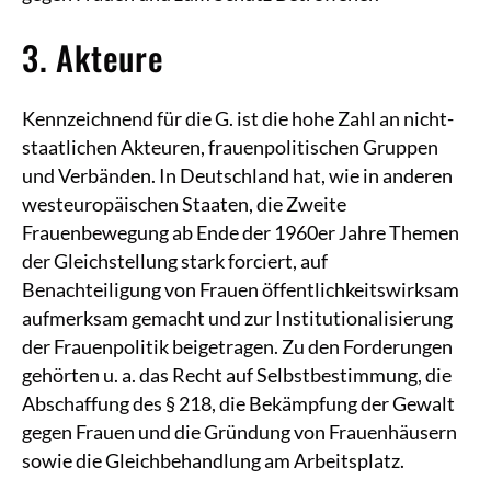
3. Akteure
Kennzeichnend für die G. ist die hohe Zahl an nicht-
staatlichen Akteuren, frauenpolitischen Gruppen
und Verbänden. In Deutschland hat, wie in anderen
westeuropäischen Staaten, die Zweite
Frauenbewegung ab Ende der 1960er Jahre Themen
der Gleichstellung stark forciert, auf
Benachteiligung von Frauen öffentlichkeitswirksam
aufmerksam gemacht und zur Institutionalisierung
der Frauenpolitik beigetragen. Zu den Forderungen
gehörten u. a. das Recht auf Selbstbestimmung, die
Abschaffung des § 218, die Bekämpfung der Gewalt
gegen Frauen und die Gründung von Frauenhäusern
sowie die Gleichbehandlung am Arbeitsplatz.