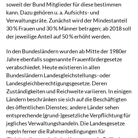
soweit der Bund Mitglieder für diese bestimmen
kann. Dazu gehören u. a. Aufsichts- und
Verwaltungsräte. Zunächst wird der Mindestanteil
30 % Frauen und 30 % Männer betragen; ab 2018 soll
der jeweilige Anteil auf 50 % erhöht werden.
In den Bundesländern wurden ab Mitte der 1980er
Jahre ebenfalls sogenannte Frauenfördergesetze
verabschiedet. Heute existieren in allen
Bundesländern Landesgleichstellungs- oder
Landesgleichberechtigungsgesetze. Deren
Zuständigkeiten und Reichweite variieren. In einigen
Ländern beschränken sie sich auf die Beschäftigten
des öffentlichen Dienstes; andere Länder sehen
entsprechende (grund-)gesetzliche Verpflichtung für
jegliches Verwaltungshandeln. Die Landesgesetze
regeln ferner die Rahmenbedingungen für