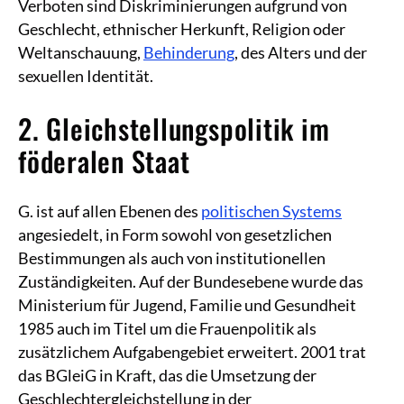
Verboten sind Diskriminierungen aufgrund von
Geschlecht, ethnischer Herkunft, Religion oder
Weltanschauung,
Behinderung
, des Alters und der
sexuellen Identität.
2. Gleichstellungspolitik im
föderalen Staat
G. ist auf allen Ebenen des
politischen Systems
angesiedelt, in Form sowohl von gesetzlichen
Bestimmungen als auch von institutionellen
Zuständigkeiten. Auf der Bundesebene wurde das
Ministerium für Jugend, Familie und Gesundheit
1985 auch im Titel um die Frauenpolitik als
zusätzlichem Aufgabengebiet erweitert. 2001 trat
das BGleiG in Kraft, das die Umsetzung der
Geschlechtergleichstellung in der