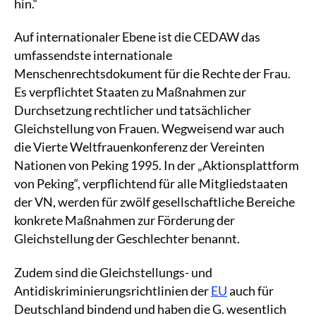
hin.“
Auf internationaler Ebene ist die CEDAW das
umfassendste internationale
Menschenrechtsdokument für die Rechte der Frau.
Es verpflichtet Staaten zu Maßnahmen zur
Durchsetzung rechtlicher und tatsächlicher
Gleichstellung von Frauen. Wegweisend war auch
die Vierte Weltfrauenkonferenz der Vereinten
Nationen von Peking 1995. In der „Aktionsplattform
von Peking“, verpflichtend für alle Mitgliedstaaten
der VN, werden für zwölf gesellschaftliche Bereiche
konkrete Maßnahmen zur Förderung der
Gleichstellung der Geschlechter benannt.
Zudem sind die Gleichstellungs- und
Antidiskriminierungsrichtlinien der
EU
auch für
Deutschland bindend und haben die G. wesentlich