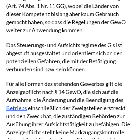
(Art. 74 Abs. 1 Nr. 11 GG), wobei die Länder von
dieser Kompetenz bislang aber kaum Gebrauch
gemacht haben, so dass die Regelungen der GewO
weiter zur Anwendung kommen.
Das Steuerungs- und Aufsichtsregime des G.s ist
abgestuft ausgestaltet und orientiert sich an den
potenziellen Gefahren, die mit der Betätigung
verbunden sind bzw. sein können.
Für alle Formen des stehenden Gewerbes gilt die
Anzeigepflicht nach § 14 GewO, die sich auf die
Aufnahme, die Änderung und die Beendigung des
Betriebs
einschließlich der Zweigstellen erstreckt
und den Zweck hat, die zuständigen Behörden zur
Ausübung ihrer Aufsichtstätigkeit zu befähigen. Die
Anzeigepflicht stellt keine Markzugangskontrolle