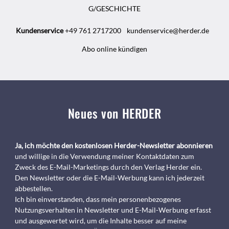
G/GESCHICHTE
Kundenservice
+49 761 2717200
kundenservice@herder.de
Abo online kündigen
Neues von HERDER
Ja, ich möchte den kostenlosen Herder-Newsletter abonnieren
und willige in die Verwendung meiner Kontaktdaten zum
Zweck des E-Mail-Marketings durch den Verlag Herder ein.
Den Newsletter oder die E-Mail-Werbung kann ich jederzeit
abbestellen.
Ich bin einverstanden, dass mein personenbezogenes
Nutzungsverhalten in Newsletter und E-Mail-Werbung erfasst
und ausgewertet wird, um die Inhalte besser auf meine