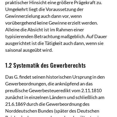
praktischer Hinsicht eine größere Prägekraft zu.
Umgekehrt liegt die Voraussetzung der
Gewinnerzielung auch dann vor, wenn
vorübergehend keine Gewinne erzielt werden.
Alleine die Absicht ist im Rahmen einer
typisierenden Betrachtung maßgeblich. Auf Dauer
ausgerichtet ist die Tätigkeit auch dann, wenn sie
saisonal ausgeübt wird.
1.2 Systematik des Gewerberechts
Das G. findet seinen historischen Ursprung in den
Gewerbeordnungen, die anknüpfend an das
preußische Gewerbesteueredikt vom 2.11.1810
zunächst in einzelnen Ländern und schließlich am
21.6.1869 durch die Gewerbeordnung des
Norddeutschen Bundes (später des Deutschen