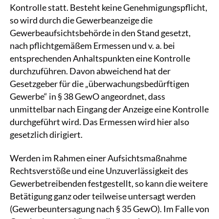
Kontrolle statt. Besteht keine Genehmigungspflicht,
so wird durch die Gewerbeanzeige die
Gewerbeaufsichtsbehörde in den Stand gesetzt,
nach pflichtgemäßem Ermessen und v. a. bei
entsprechenden Anhaltspunkten eine Kontrolle
durchzuführen. Davon abweichend hat der
Gesetzgeber für die „überwachungsbedürftigen
Gewerbe“ in § 38 GewO angeordnet, dass
unmittelbar nach Eingang der Anzeige eine Kontrolle
durchgeführt wird. Das Ermessen wird hier also
gesetzlich dirigiert.
Werden im Rahmen einer Aufsichtsmaßnahme
Rechtsverstöße und eine Unzuverlässigkeit des
Gewerbetreibenden festgestellt, so kann die weitere
Betätigung ganz oder teilweise untersagt werden
(Gewerbeuntersagung nach § 35 GewO). Im Falle von