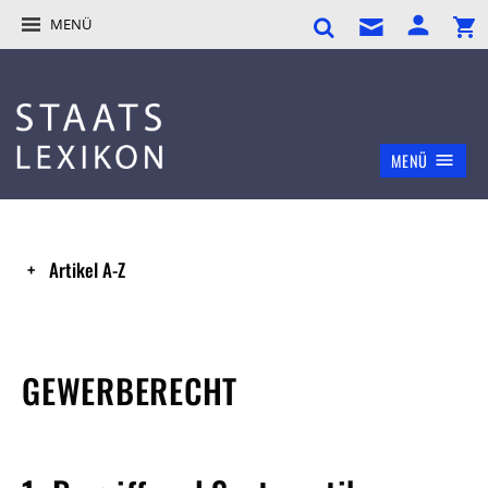
MENÜ
MENÜ
Artikel A-Z
GEWERBERECHT