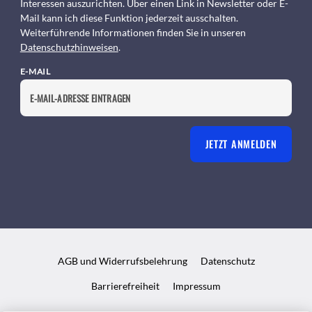
Interessen auszurichten. Über einen Link in Newsletter oder E-
Mail kann ich diese Funktion jederzeit ausschalten.
Weiterführende Informationen finden Sie in unseren
Datenschutzhinweisen
.
E-MAIL
JETZT ANMELDEN
AGB und Widerrufsbelehrung
Datenschutz
Barrierefreiheit
Impressum