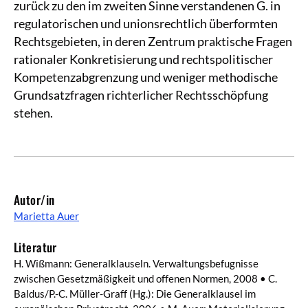
zurück zu den im zweiten Sinne verstandenen G. in
regulatorischen und unionsrechtlich überformten
Rechtsgebieten, in deren Zentrum praktische Fragen
rationaler Konkretisierung und rechtspolitischer
Kompetenzabgrenzung und weniger methodische
Grundsatzfragen richterlicher Rechtsschöpfung
stehen.
Autor/in
Marietta Auer
Literatur
H. Wißmann: Generalklauseln. Verwaltungsbefugnisse
zwischen Gesetzmäßigkeit und offenen Normen, 2008 • C.
Baldus/P.-C. Müller-Graff (Hg.): Die Generalklausel im