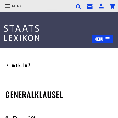
MENÜ
MENÜ
Artikel A-Z
GENERALKLAUSEL