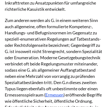
Inkrafttreten zu Ansatzpunkten für umfangreiche
richterliche Kasuistik entwickelt.
Zum anderen werden als G. in einem weiteren Sinn
auch allgemeine, offen formulierte Kompetenz-,
Handlungs- und Befugnisnormen im Gegensatz zu
speziell-enumerativen Regelungen auf Tatbestands-
oder Rechtsfolgenseite bezeichnet; Gegenbegriff zu
G. ist insoweit nicht Strengrecht, sondern Spezialität
oder Enumeration. Moderne Gesetzgebungstechnik
verbindet oft beide Regelungsmuster miteinander,
sodass eine G. als allgemeiner Auffangtatbestand
neben eine Mehrzahl von vorrangig zu prüfenden
Spezialtatbeständen tritt. Den G.n dieses zweiten
Typus liegen ebenfalls oft unbestimmte oder einen
Ermessensspielraum (
Ermessen
) eröffnende Begriffe
wie öffentliche Sicherheit, öffentliche Ordnung,