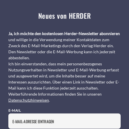
Neues von HERDER
Ja, ich möchte den kostenlosen Herder-Newsletter abonnieren
und willige in die Verwendung meiner Kontaktdaten zum
Zweck des E-Mail-Marketings durch den Verlag Herder ein.
Den Newsletter oder die E-Mail-Werbung kann ich jederzeit
abbestellen.
Ich bin einverstanden, dass mein personenbezogenes
Nutzungsverhalten in Newsletter und E-Mail-Werbung erfasst
und ausgewertet wird, um die Inhalte besser auf meine
Interessen auszurichten. Über einen Link in Newsletter oder E-
Mail kann ich diese Funktion jederzeit ausschalten.
Weiterführende Informationen finden Sie in unseren
Datenschutzhinweisen
.
E-MAIL