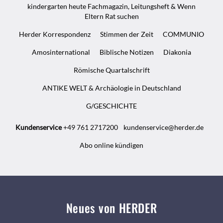
kindergarten heute Fachmagazin, Leitungsheft & Wenn
Eltern Rat suchen
Herder Korrespondenz
Stimmen der Zeit
COMMUNIO
Amosinternational
Biblische Notizen
Diakonia
Römische Quartalschrift
ANTIKE WELT & Archäologie in Deutschland
G/GESCHICHTE
Kundenservice
+49 761 2717200
kundenservice@herder.de
Abo online kündigen
Neues von HERDER