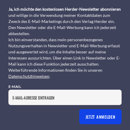
Ja, ich möchte den kostenlosen Herder-Newsletter abonnieren
und willige in die Verwendung meiner Kontaktdaten zum
Zweck des E-Mail-Marketings durch den Verlag Herder ein.
Den Newsletter oder die E-Mail-Werbung kann ich jederzeit
abbestellen.
Ich bin einverstanden, dass mein personenbezogenes
Nutzungsverhalten in Newsletter und E-Mail-Werbung erfasst
und ausgewertet wird, um die Inhalte besser auf meine
Interessen auszurichten. Über einen Link in Newsletter oder E-
Mail kann ich diese Funktion jederzeit ausschalten.
Weiterführende Informationen finden Sie in unseren
Datenschutzhinweisen
.
E-MAIL
JETZT ANMELDEN