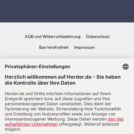
AGB und Widerrufsbelehrung
Datenschutz
Barrierefreiheit
Impressum
VERTRAG WIDERRUFEN
ABO ONLINE KÜNDIGEN