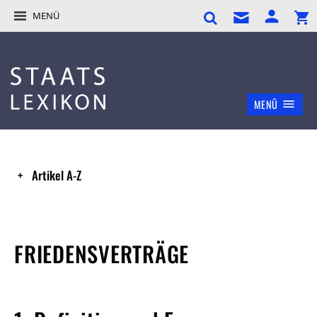
MENÜ
MENÜ
Artikel A-Z
FRIEDENSVERTRÄGE