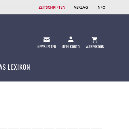
ZEITSCHRIFTEN
VERLAG
INFO
NEWSLETTER
MEIN KONTO
WARENKORB
AS LEXIKON