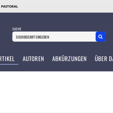
& PASTORAL
SUCHE
RTIKEL
AUTOREN
ABKÜRZUNGEN
ÜBER D