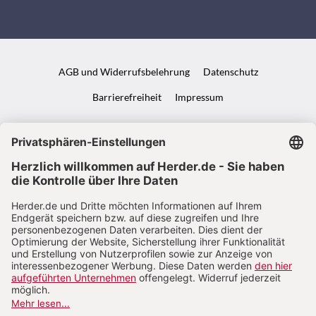
AGB und Widerrufsbelehrung
Datenschutz
Barrierefreiheit
Impressum
VERTRAG WIDERRUFEN
ABO ONLINE KÜNDIGEN