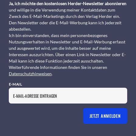
Ja, ich möchte den kostenlosen Herder-Newsletter abonnieren
und willige in die Verwendung meiner Kontaktdaten zum
Zweck des E-Mail-Marketings durch den Verlag Herder ein.
Den Newsletter oder die E-Mail-Werbung kann ich jederzeit
abbestellen.
Ich bin einverstanden, dass mein personenbezogenes
Nutzungsverhalten in Newsletter und E-Mail-Werbung erfasst
und ausgewertet wird, um die Inhalte besser auf meine
Interessen auszurichten. Über einen Link in Newsletter oder E-
Mail kann ich diese Funktion jederzeit ausschalten.
Weiterführende Informationen finden Sie in unseren
Datenschutzhinweisen
.
E-MAIL
JETZT ANMELDEN