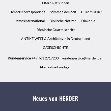
Eltern Rat suchen
Herder Korrespondenz
Stimmen der Zeit
COMMUNIO
Amosinternational
Biblische Notizen
Diakonia
Römische Quartalschrift
ANTIKE WELT & Archäologie in Deutschland
G/GESCHICHTE
Kundenservice
+49 761 2717200
kundenservice@herder.de
Abo online kündigen
Neues von HERDER