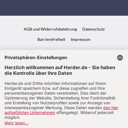
AGB und Widerrufsbelehrung
Datenschutz
Barrierefreiheit
Impressum
VERTRAG WIDERRUFEN
ABO ONLINE KÜNDIGEN