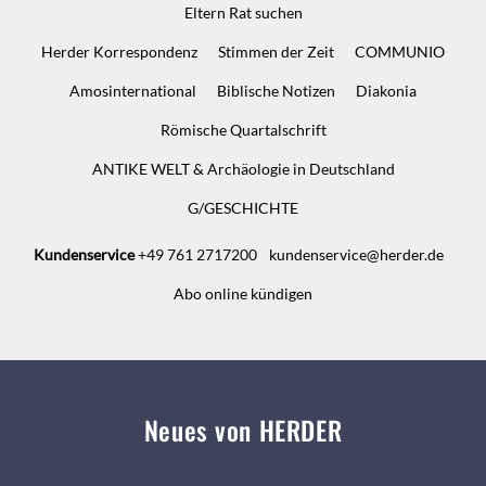
Eltern Rat suchen
Herder Korrespondenz
Stimmen der Zeit
COMMUNIO
Amosinternational
Biblische Notizen
Diakonia
Römische Quartalschrift
ANTIKE WELT & Archäologie in Deutschland
G/GESCHICHTE
Kundenservice
+49 761 2717200
kundenservice@herder.de
Abo online kündigen
Neues von HERDER