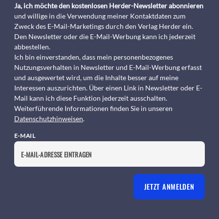
Ja, ich möchte den kostenlosen Herder-Newsletter abonnieren
und willige in die Verwendung meiner Kontaktdaten zum
Zweck des E-Mail-Marketings durch den Verlag Herder ein.
Den Newsletter oder die E-Mail-Werbung kann ich jederzeit
abbestellen.
Ich bin einverstanden, dass mein personenbezogenes
Nutzungsverhalten in Newsletter und E-Mail-Werbung erfasst
und ausgewertet wird, um die Inhalte besser auf meine
Interessen auszurichten. Über einen Link in Newsletter oder E-
Mail kann ich diese Funktion jederzeit ausschalten.
Weiterführende Informationen finden Sie in unseren
Datenschutzhinweisen
.
E-MAIL
JETZT ANMELDEN