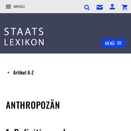
MENÜ
MENÜ
Artikel A-Z
ANTHROPOZÄN