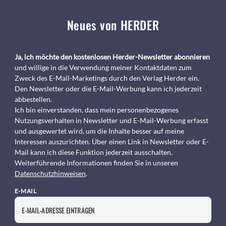
Neues von HERDER
Ja, ich möchte den kostenlosen Herder-Newsletter abonnieren
und willige in die Verwendung meiner Kontaktdaten zum
Zweck des E-Mail-Marketings durch den Verlag Herder ein.
Den Newsletter oder die E-Mail-Werbung kann ich jederzeit
abbestellen.
Ich bin einverstanden, dass mein personenbezogenes
Nutzungsverhalten in Newsletter und E-Mail-Werbung erfasst
und ausgewertet wird, um die Inhalte besser auf meine
Interessen auszurichten. Über einen Link in Newsletter oder E-
Mail kann ich diese Funktion jederzeit ausschalten.
Weiterführende Informationen finden Sie in unseren
Datenschutzhinweisen
.
E-MAIL