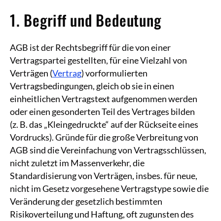
1. Begriff und Bedeutung
AGB ist der Rechtsbegriff für die von einer
Vertragspartei gestellten, für eine Vielzahl von
Verträgen (
Vertrag
) vorformulierten
Vertragsbedingungen, gleich ob sie in einen
einheitlichen Vertragstext aufgenommen werden
oder einen gesonderten Teil des Vertrages bilden
(z. B. das „Kleingedruckte“ auf der Rückseite eines
Vordrucks). Gründe für die große Verbreitung von
AGB sind die Vereinfachung von Vertragsschlüssen,
nicht zuletzt im Massenverkehr, die
Standardisierung von Verträgen, insbes. für neue,
nicht im Gesetz vorgesehene Vertragstype sowie die
Veränderung der gesetzlich bestimmten
Risikoverteilung und Haftung, oft zugunsten des