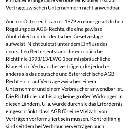
Verträge zwischen Unternehmern nicht anwendbar.
Auch in Österreich kam es 1979 zu einer gesetzlichen
Regelung des AGB-Rechts, die eine gewisse
Ähnlichkeit mit der deutschen Gesetzeslage
aufweist. Nicht zuletzt unter dem Einfluss des
deutschen Rechts entstand die europäische
Richtlinie 1993/13/EWG über missbräuchliche
Klauseln in Verbraucherverträgen, die jedoch –
anders als das deutsche und österreichische AGB-
Recht – nur auf Verträge zwischen einem
Unternehmer und einem Verbraucher anwendbar ist.
Die Richtlinie hat bislang keine großen Wirkungen in
diesen Ländern. U. a. wurde durch sie das Erfordernis
eingeschränkt, dass AGB für eine Vielzahl von
Verträgen vorformuliert sein müssen. Kontrollfähig
sind seitdem bei Verbraucherverträgen auch