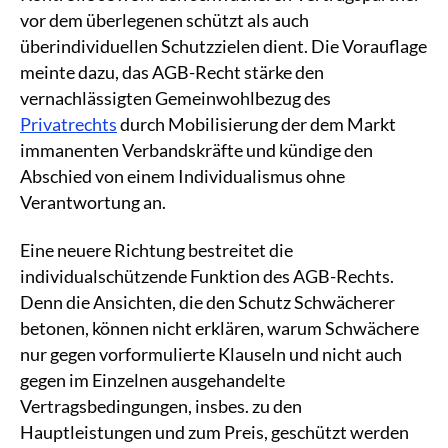
vor dem überlegenen schützt als auch
überindividuellen Schutzzielen dient. Die Vorauflage
meinte dazu, das AGB-Recht stärke den
vernachlässigten Gemeinwohlbezug des
Privatrechts
durch Mobilisierung der dem Markt
immanenten Verbandskräfte und kündige den
Abschied von einem Individualismus ohne
Verantwortung an.
Eine neuere Richtung bestreitet die
individualschützende Funktion des AGB-Rechts.
Denn die Ansichten, die den Schutz Schwächerer
betonen, können nicht erklären, warum Schwächere
nur gegen vorformulierte Klauseln und nicht auch
gegen im Einzelnen ausgehandelte
Vertragsbedingungen, insbes. zu den
Hauptleistungen und zum Preis, geschützt werden