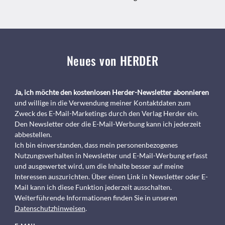
Neues von HERDER
Ja, ich möchte den kostenlosen Herder-Newsletter abonnieren
und willige in die Verwendung meiner Kontaktdaten zum
Zweck des E-Mail-Marketings durch den Verlag Herder ein.
Den Newsletter oder die E-Mail-Werbung kann ich jederzeit
abbestellen.
Ich bin einverstanden, dass mein personenbezogenes
Nutzungsverhalten in Newsletter und E-Mail-Werbung erfasst
und ausgewertet wird, um die Inhalte besser auf meine
Interessen auszurichten. Über einen Link in Newsletter oder E-
Mail kann ich diese Funktion jederzeit ausschalten.
Weiterführende Informationen finden Sie in unseren
Datenschutzhinweisen
.