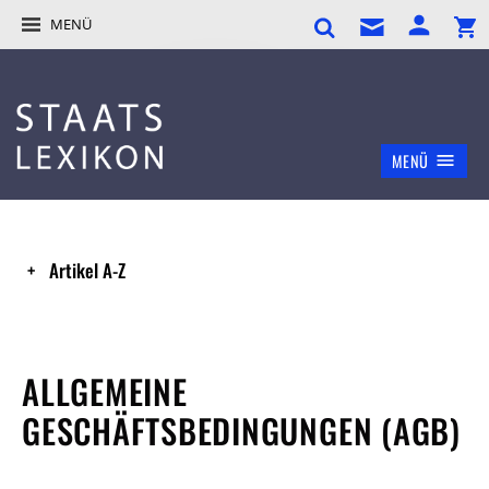
MENÜ
MENÜ
Artikel A-Z
ALLGEMEINE
GESCHÄFTSBEDINGUNGEN (AGB)