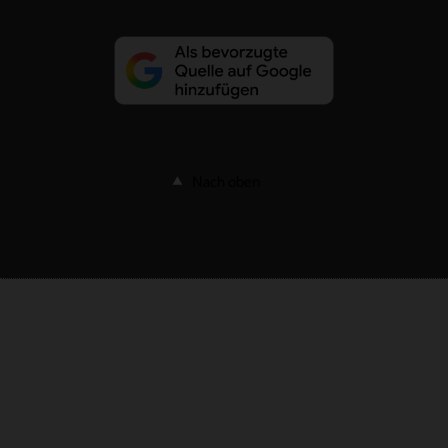
Nach oben