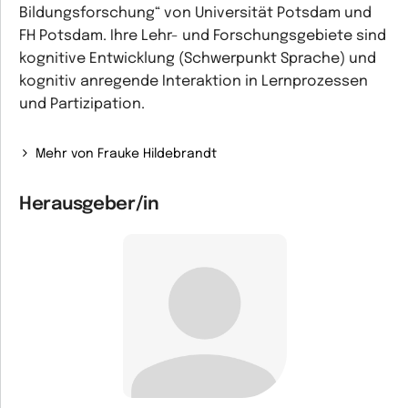
Bildungsforschung“ von Universität Potsdam und
FH Potsdam. Ihre Lehr- und Forschungsgebiete sind
kognitive Entwicklung (Schwerpunkt Sprache) und
kognitiv anregende Interaktion in Lernprozessen
und Partizipation.
Mehr von Frauke Hildebrandt
Herausgeber/in