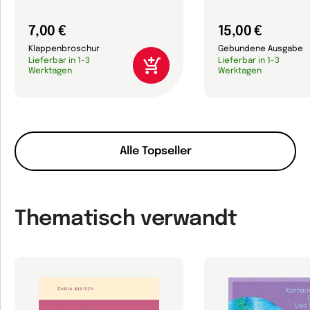
7,00 €
15,00 €
Klappenbroschur
Gebundene Ausgabe
Lieferbar in 1-3
Lieferbar in 1-3
Werktagen
Werktagen
Alle Topseller
Thematisch verwandt