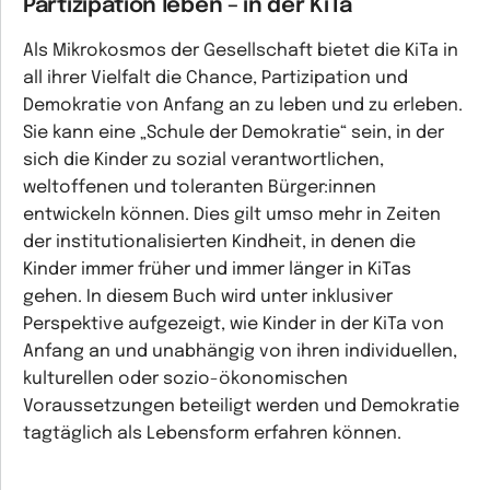
Partizipation leben – in der KiTa
Als Mikrokosmos der Gesellschaft bietet die KiTa in
all ihrer Vielfalt die Chance, Partizipation und
Demokratie von Anfang an zu leben und zu erleben.
Sie kann eine „Schule der Demokratie“ sein, in der
sich die Kinder zu sozial verantwortlichen,
weltoffenen und toleranten Bürger:innen
entwickeln können. Dies gilt umso mehr in Zeiten
der institutionalisierten Kindheit, in denen die
Kinder immer früher und immer länger in KiTas
gehen. In diesem Buch wird unter inklusiver
Perspektive aufgezeigt, wie Kinder in der KiTa von
Anfang an und unabhängig von ihren individuellen,
kulturellen oder sozio-ökonomischen
Voraussetzungen beteiligt werden und Demokratie
tagtäglich als Lebensform erfahren können.