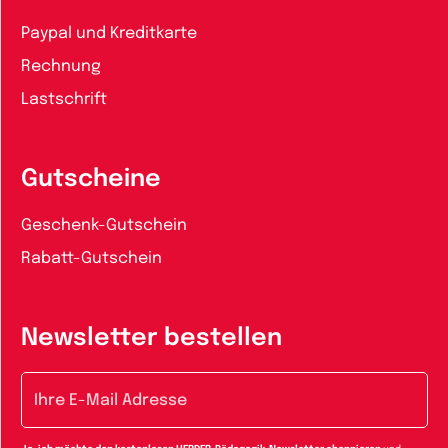
Paypal und Kreditkarte
Rechnung
Lastschrift
Gutscheine
Geschenk-Gutschein
Rabatt-Gutschein
Newsletter bestellen
E-Mail-Adresse