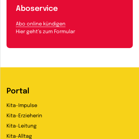
Aboservice
Abo online kündigen
Hier geht’s zum Formular
Portal
Kita-Impulse
Kita-Erzieherin
Kita-Leitung
Kita-Alltag