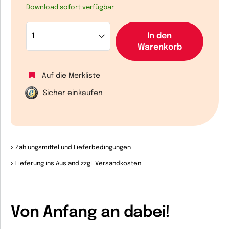
Download sofort verfügbar
In den
Warenkorb
Auf die Merkliste
Sicher einkaufen
Zahlungsmittel und Lieferbedingungen
Lieferung ins Ausland zzgl. Versandkosten
Von Anfang an dabei!