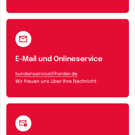
E-Mail und Onlineservice
kundenservice@herder.de
Wir freuen uns über Ihre Nachricht.