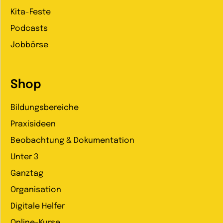
Kita-Feste
Podcasts
Jobbörse
Shop
Bildungsbereiche
Praxisideen
Beobachtung & Dokumentation
Unter 3
Ganztag
Organisation
Digitale Helfer
Online-Kurse