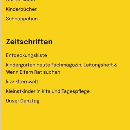
Kinderbücher
Schnäppchen
Zeitschriften
Entdeckungskiste
kindergarten heute Fachmagazin, Leitungsheft &
Wenn Eltern Rat suchen
kizz Elternwelt
Kleinstkinder in Kita und Tagespflege
Unser Ganztag