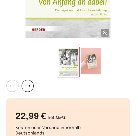
Zurück
Weiter
22,99 €
inkl. MwSt.
Kostenloser Versand innerhalb
Deutschlands