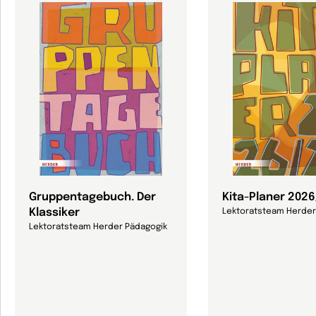
Gruppentagebuch. Der
Kita-Planer 202
Klassiker
Lektoratsteam Herder
Lektoratsteam Herder Pädagogik