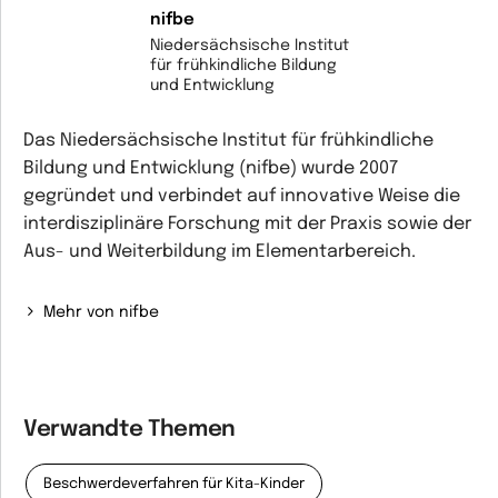
nifbe
Niedersächsische Institut
für frühkindliche Bildung
und Entwicklung
Das Niedersächsische Institut für frühkindliche
Bildung und Entwicklung (nifbe) wurde 2007
gegründet und verbindet auf innovative Weise die
interdisziplinäre Forschung mit der Praxis sowie der
Aus- und Weiterbildung im Elementarbereich.
Mehr von nifbe
Verwandte Themen
Beschwerdeverfahren für Kita-Kinder