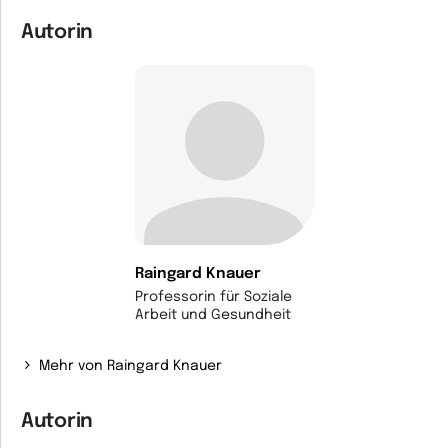
Autorin
Raingard Knauer
Professorin für Soziale
Arbeit und Gesundheit
Mehr von Raingard Knauer
Autorin