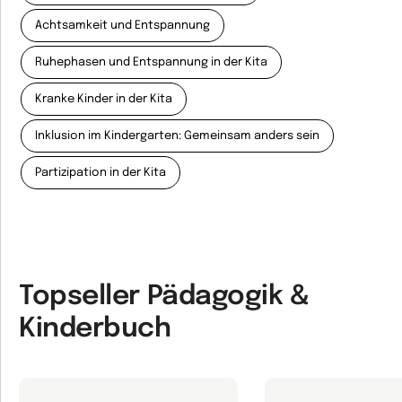
Achtsamkeit und Entspannung
Ruhephasen und Entspannung in der Kita
Kranke Kinder in der Kita
Inklusion im Kindergarten: Gemeinsam anders sein
Partizipation in der Kita
Topseller Pädagogik &
Kinderbuch