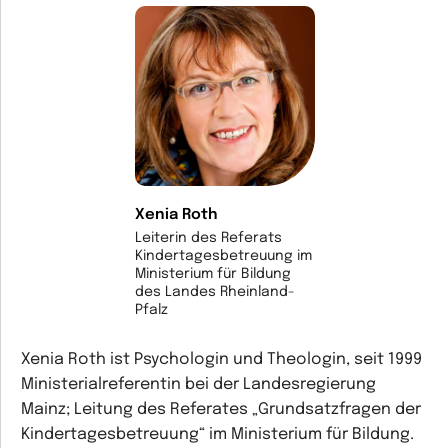
Xenia Roth
Leiterin des Referats
Kindertagesbetreuung im
Ministerium für Bildung
des Landes Rheinland-
Pfalz
Xenia Roth ist Psychologin und Theologin, seit 1999
Ministerialreferentin bei der Landesregierung
Mainz; Leitung des Referates „Grundsatzfragen der
Kindertagesbetreuung“ im Ministerium für Bildung.