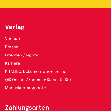
Verlag
Verlage
Presse
Lizenzen / Rights
Karriere
KITALINO: Dokumentation online
QiK Online-Akademie: Kurse für Kitas
Manuskriptangebote
Zahlungsarten