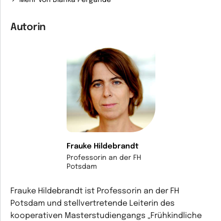
Autorin
Frauke Hildebrandt
Professorin an der FH
Potsdam
Frauke Hildebrandt ist Professorin an der FH
Potsdam und stellvertretende Leiterin des
kooperativen Masterstudiengangs „Frühkindliche