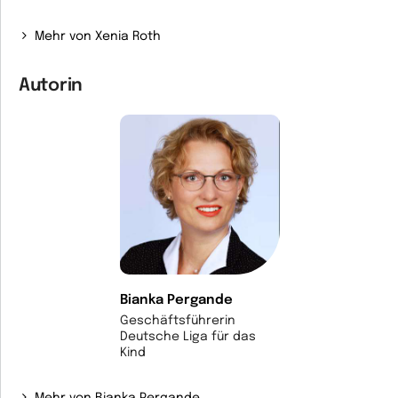
Mehr von Xenia Roth
Autorin
Bianka Pergande
Geschäftsführerin
Deutsche Liga für das
Kind
Mehr von Bianka Pergande