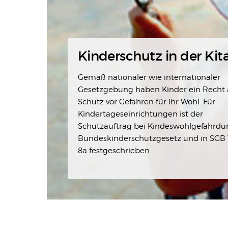
Kinderschutz in der Kit
Gemäß nationaler wie internationaler
Gesetzgebung haben Kinder ein Recht 
Schutz vor Gefahren für ihr Wohl. Für
Kindertageseinrichtungen ist der
Schutzauftrag bei Kindeswohlgefährdu
Bundeskinderschutzgesetz und in SGB V
8a festgeschrieben.