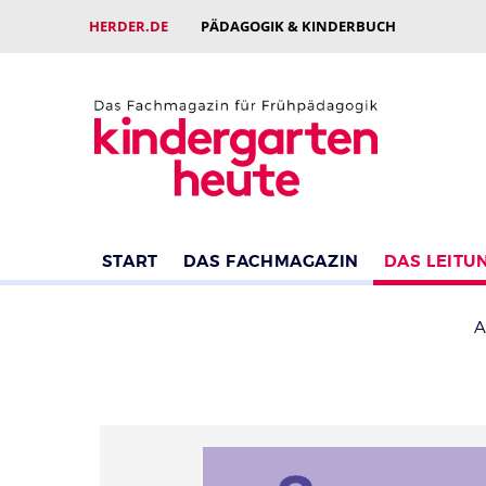
HERDER.DE
PÄDAGOGIK & KINDERBUCH
START
DAS FACHMAGAZIN
DAS LEITU
A