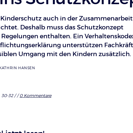
 Kinderschutz auch in der Zusammenarbeit
lichtet. Deshalb muss das Schutzkonzept
Regelungen enthalten. Ein Verhaltenskode
pflichtungserklärung unterstützen Fachkräf
iblen Umgang mit den Kindern zusätzlich.
KATHRIN HANSEN
. 30-32 /
/
0 Kommentare