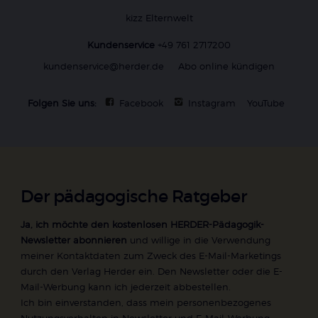
kizz Elternwelt
Kundenservice
+49 761 2717200
kundenservice@herder.de
Abo online kündigen
Folgen Sie uns:
Facebook
Instagram
YouTube
Der pädagogische Ratgeber
Ja, ich möchte den kostenlosen HERDER-Pädagogik-
Newsletter abonnieren
und willige in die Verwendung
meiner Kontaktdaten zum Zweck des E-Mail-Marketings
durch den Verlag Herder ein. Den Newsletter oder die E-
Mail-Werbung kann ich jederzeit abbestellen.
Ich bin einverstanden, dass mein personenbezogenes