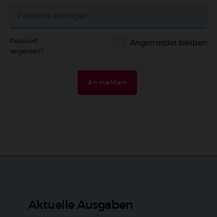
Passwort
Angemeldet bleiben
vergessen?
Anmelden
Aktuelle Ausgaben