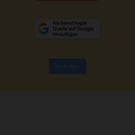
Nach oben