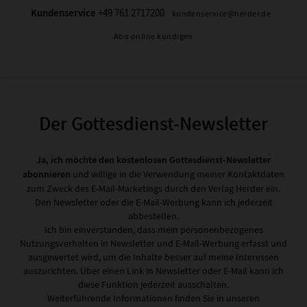
Kundenservice
+49 761 2717200
kundenservice@herder.de
Abo online kündigen
Der Gottesdienst-Newsletter
Ja, ich möchte den kostenlosen Gottesdienst-Newsletter
abonnieren
und willige in die Verwendung meiner Kontaktdaten
zum Zweck des E-Mail-Marketings durch den Verlag Herder ein.
Den Newsletter oder die E-Mail-Werbung kann ich jederzeit
abbestellen.
Ich bin einverstanden, dass mein personenbezogenes
Nutzungsverhalten in Newsletter und E-Mail-Werbung erfasst und
ausgewertet wird, um die Inhalte besser auf meine Interessen
auszurichten. Über einen Link in Newsletter oder E-Mail kann ich
diese Funktion jederzeit ausschalten.
Weiterführende Informationen finden Sie in unseren