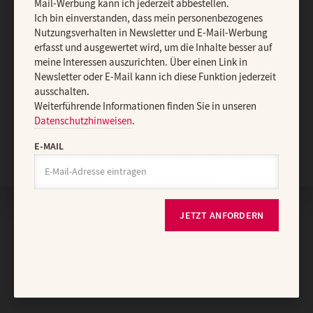
Mail-Werbung kann ich jederzeit abbestellen.
Ich bin einverstanden, dass mein personenbezogenes
Nutzungsverhalten in Newsletter und E-Mail-Werbung
erfasst und ausgewertet wird, um die Inhalte besser auf
meine Interessen auszurichten. Über einen Link in
Newsletter oder E-Mail kann ich diese Funktion jederzeit
ausschalten.
Weiterführende Informationen finden Sie in unseren
Datenschutzhinweisen
.
Nach oben
E-MAIL
JETZT ANFORDERN