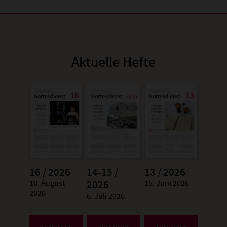
Aktuelle Hefte
16 / 2026
14-15 /
13 / 2026
10. August
15. Juni 2026
:
2026
:
2026
6. Juli 2026
: