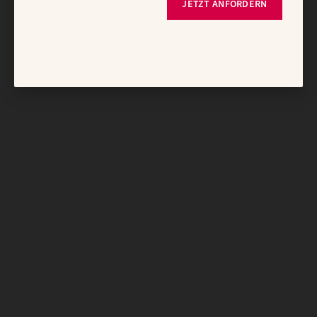
JETZT ANFORDERN