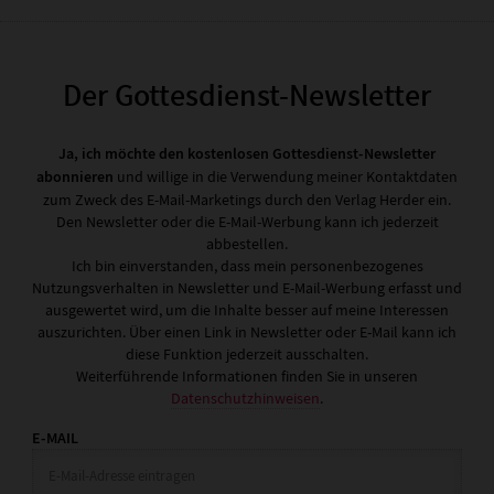
Der Gottesdienst-Newsletter
Ja, ich möchte den kostenlosen Gottesdienst-Newsletter
abonnieren
und willige in die Verwendung meiner Kontaktdaten
zum Zweck des E-Mail-Marketings durch den Verlag Herder ein.
Den Newsletter oder die E-Mail-Werbung kann ich jederzeit
abbestellen.
Ich bin einverstanden, dass mein personenbezogenes
Nutzungsverhalten in Newsletter und E-Mail-Werbung erfasst und
ausgewertet wird, um die Inhalte besser auf meine Interessen
auszurichten. Über einen Link in Newsletter oder E-Mail kann ich
diese Funktion jederzeit ausschalten.
Weiterführende Informationen finden Sie in unseren
Datenschutzhinweisen
.
E-MAIL