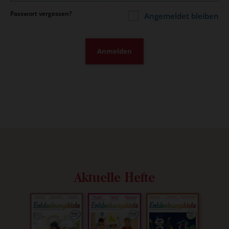
Passwort vergessen?
Angemeldet bleiben
Anmelden
Aktuelle Hefte