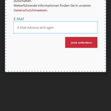
ausschalten.
Weiterführende Informationen finden Sie in unseren
Datenschutzhinweisen
.
E-Mail
Jetzt anfordern
Nach oben