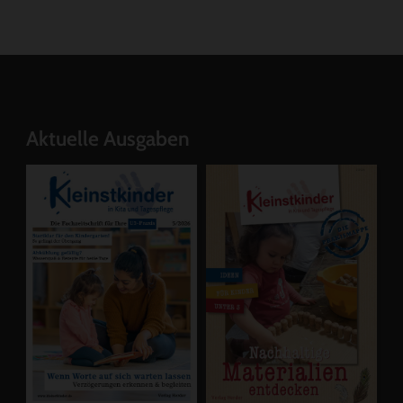
Aktuelle Ausgaben