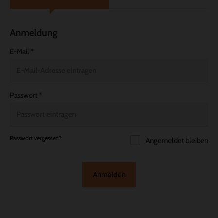
Anmeldung
E-Mail
*
Passwort
*
Passwort vergessen?
Angemeldet bleiben
Anmelden