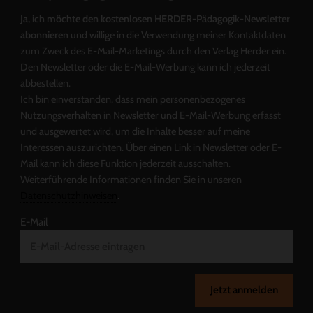
Ja, ich möchte den kostenlosen HERDER-Pädagogik-Newsletter
abonnieren
und willige in die Verwendung meiner Kontaktdaten
zum Zweck des E-Mail-Marketings durch den Verlag Herder ein.
Den Newsletter oder die E-Mail-Werbung kann ich jederzeit
abbestellen.
Ich bin einverstanden, dass mein personenbezogenes
Nutzungsverhalten in Newsletter und E-Mail-Werbung erfasst
und ausgewertet wird, um die Inhalte besser auf meine
Interessen auszurichten. Über einen Link in Newsletter oder E-
Mail kann ich diese Funktion jederzeit ausschalten.
Weiterführende Informationen finden Sie in unseren
Datenschutzhinweisen
.
E-Mail
Jetzt anmelden