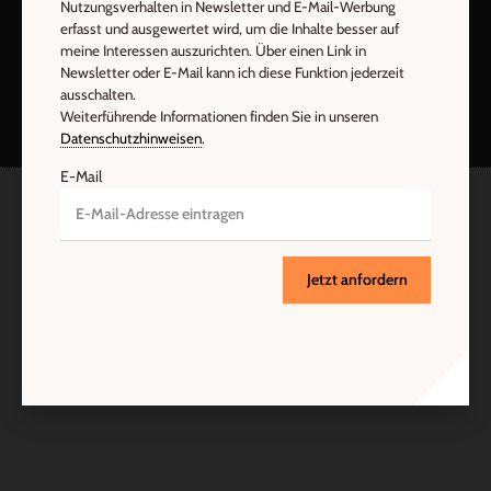
Nutzungsverhalten in Newsletter und E-Mail-Werbung
erfasst und ausgewertet wird, um die Inhalte besser auf
meine Interessen auszurichten. Über einen Link in
Nach oben
Newsletter oder E-Mail kann ich diese Funktion jederzeit
ausschalten.
Weiterführende Informationen finden Sie in unseren
Datenschutzhinweisen
.
E-Mail
Jetzt anfordern