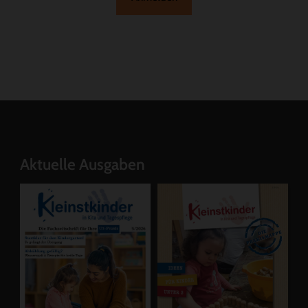
Aktuelle Ausgaben