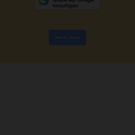
Nach oben