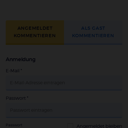
ANGEMELDET
ALS GAST
KOMMENTIEREN
KOMMENTIEREN
Anmeldung
E-Mail
*
Passwort
*
Passwort
Angemeldet bleiben