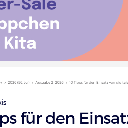
iv
2026 (56. Jg.)
Ausgabe 2_2026
10 Tipps für den Einsatz von digitale
is
ps für den Einsat