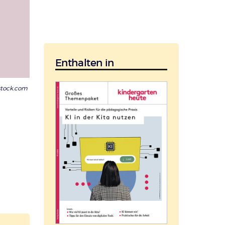
Enthalten in
stock.com