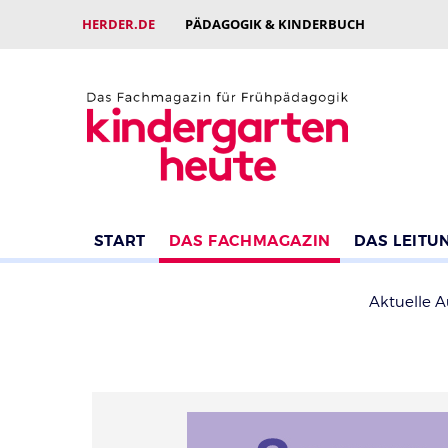
HERDER.DE
PÄDAGOGIK & KINDERBUCH
START
DAS FACHMAGAZIN
DAS LEITU
Aktuelle 