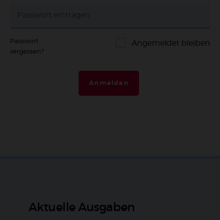
Passwort
Angemeldet bleiben
vergessen?
Anmelden
Aktuelle Ausgaben