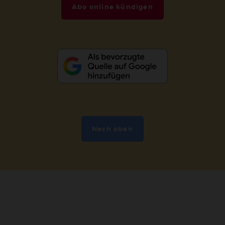
Abo online kündigen
Nach oben