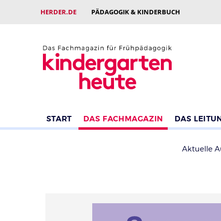
HERDER.DE
PÄDAGOGIK & KINDERBUCH
START
DAS FACHMAGAZIN
DAS LEITU
Aktuelle 