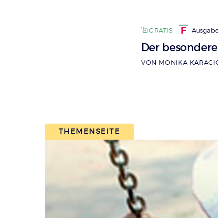
GRATIS
Ausgabe
Der besondere
VON MONIKA KARACI
THEMENSEITE