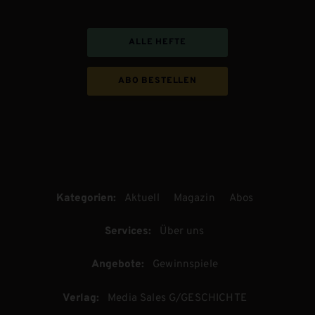
ALLE HEFTE
ABO BESTELLEN
Kategorien:
Aktuell
Magazin
Abos
Services:
Über uns
Angebote:
Gewinnspiele
Verlag:
Media Sales G/GESCHICHTE