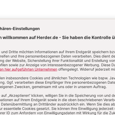
Aktuelle Hefte