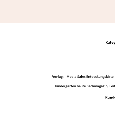
Kateg
Verlag:
Media Sales Entdeckungskiste
kindergarten heute Fachmagazin, Lei
Kunde