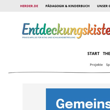
HERDER.DE
PÄDAGOGIK & KINDERBUCH
UNSER 
START
THE
Projekte
Sp