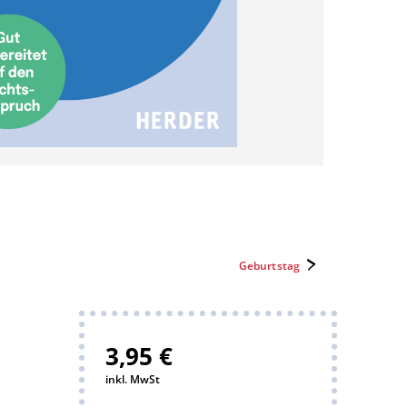
Geburtstag
3,95 €
inkl. MwSt