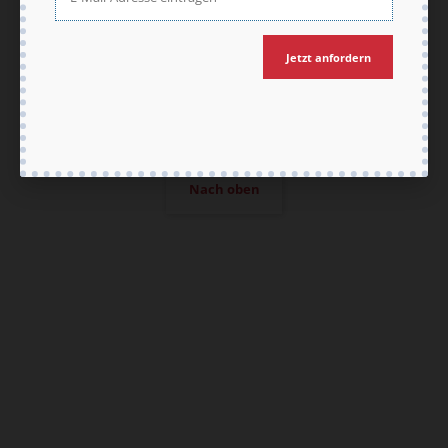
Jetzt anfordern
Nach oben