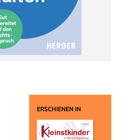
ERSCHIENEN IN