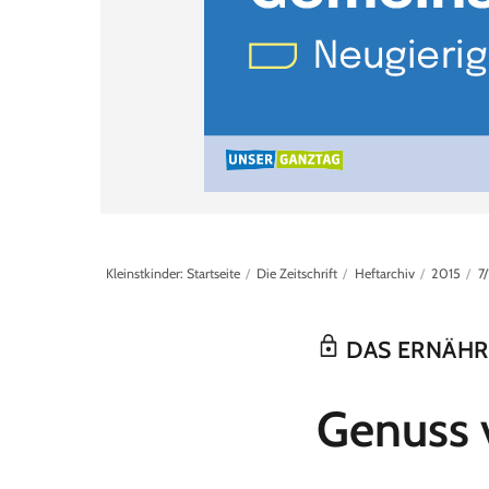
Kleinstkinder: Startseite
Die Zeitschrift
Heftarchiv
2015
7
DAS ERNÄHR
:
Genuss 