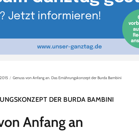
/2015
Genuss von Anfang an. Das Ernährungskonzept der Burda Bambini
UNGSKONZEPT DER BURDA BAMBINI
von Anfang an