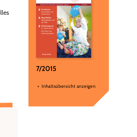
lles
7/2015
Inhaltsübersicht anzeigen