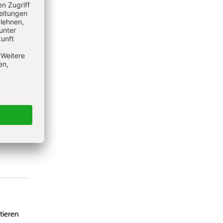
ieren