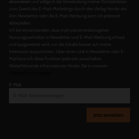
abonnieren
und willige in die Verwendung meiner Kontaktdaten
zum Zweck des E-Mail-Marketings durch den Verlag Herder ein.
Den Newsletter oder die E-Mail-Werbung kann ich jederzeit
abbestellen.
Ich bin einverstanden, dass mein personenbezogenes
Nutzungsverhalten in Newsletter und E-Mail-Werbung erfasst
und ausgewertet wird, um die Inhalte besser auf meine
Interessen auszurichten. Über einen Link in Newsletter oder E-
Mail kann ich diese Funktion jederzeit ausschalten.
Weiterführende Informationen finden Sie in unseren
Datenschutzhinweisen
.
E-Mail
Jetzt anmelden