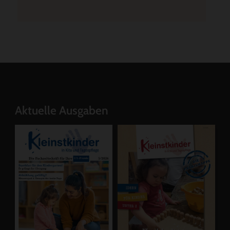
Aktuelle Ausgaben