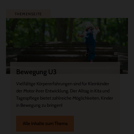
THEMENSEITE
Bewegung U3
Vielfältige Körpererfahrungen sind für Kleinkinder
der Motor ihrer Entwicklung. Der Alltag in Kita und
Tagespflege bietet zahlreiche Möglichkeiten, Kinder
in Bewegung zu bringen!
Alle Inhalte zum Thema