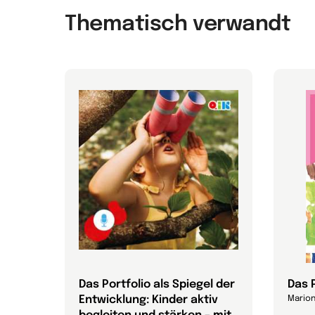
Thematisch verwandt
Das Portfolio als Spiegel der
Das P
Entwicklung: Kinder aktiv
Marion