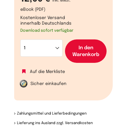
inkl. MwSt.
eBook (PDF)
Kostenloser Versand
innerhalb Deutschlands
Download sofort verfügbar
In den
Warenkorb
Auf die Merkliste
Sicher einkaufen
Zahlungsmittel und Lieferbedingungen
Lieferung ins Ausland zzgl. Versandkosten